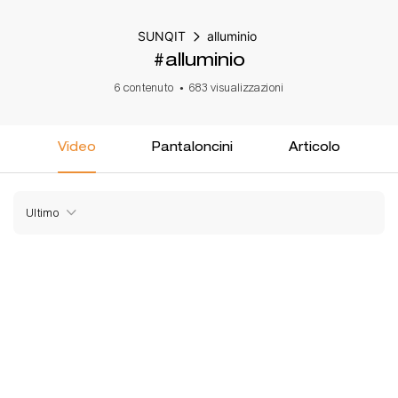
SUNQIT
alluminio
#alluminio
6 contenuto
683 visualizzazioni
Video
Pantaloncini
Articolo
Ultimo