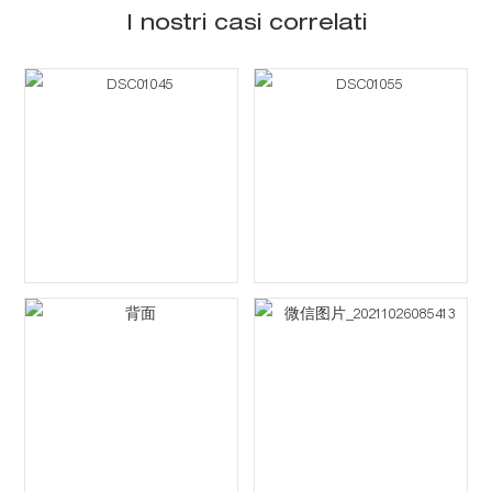
I nostri casi correlati