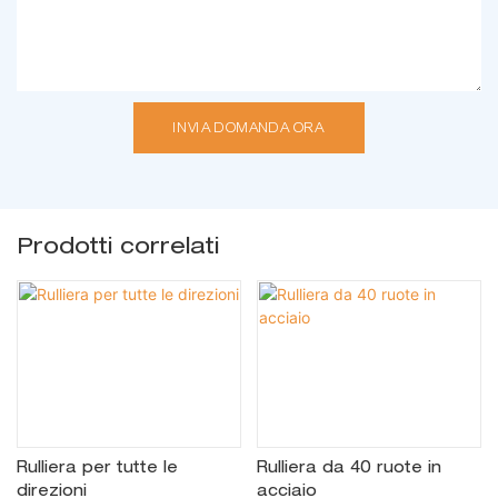
INVIA DOMANDA ORA
Prodotti correlati
Rulliera per tutte le
Rulliera da 40 ruote in
direzioni
acciaio