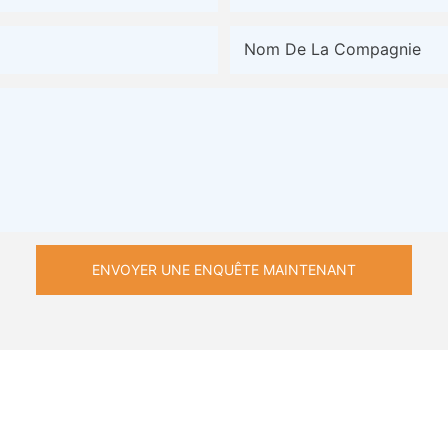
Nom De La Compagnie
ENVOYER UNE ENQUÊTE MAINTENANT