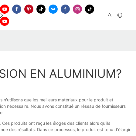
tien
Nous Contacter
USION EN ALUMINIUM?
'utilisons que les meilleurs matériaux pour le produit et
ation nécessaire. Nous avons constitué un réseau de fournisseurs
e.
Ces produits ont reçu les éloges des clients alors qu'ils
ce des résultats. Dans ce processus, le produit est tenu d'élargir