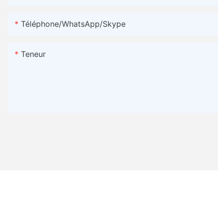
Téléphone/WhatsApp/Skype
Teneur