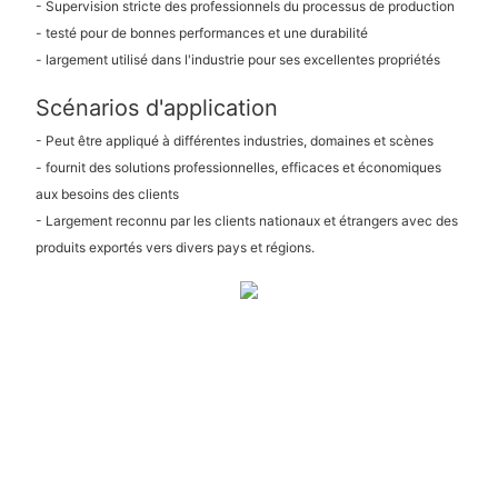
- Supervision stricte des professionnels du processus de production
- testé pour de bonnes performances et une durabilité
- largement utilisé dans l'industrie pour ses excellentes propriétés
Scénarios d'application
- Peut être appliqué à différentes industries, domaines et scènes
- fournit des solutions professionnelles, efficaces et économiques
aux besoins des clients
- Largement reconnu par les clients nationaux et étrangers avec des
produits exportés vers divers pays et régions.