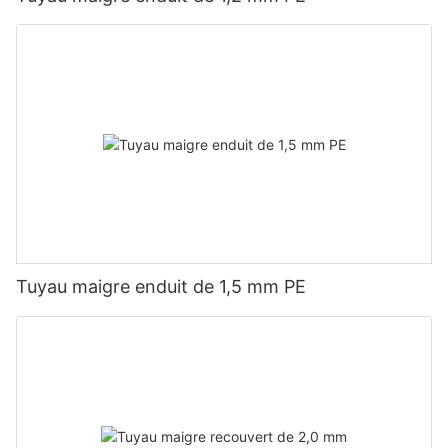
Tuyau maigre enduit de 1,5 mm PE