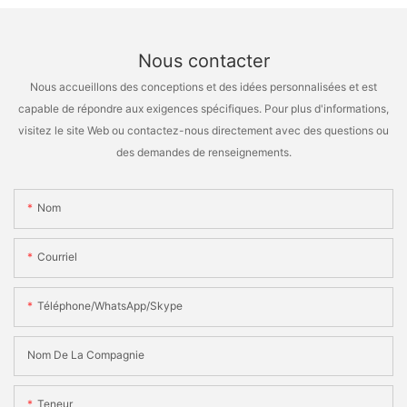
Nous contacter
Nous accueillons des conceptions et des idées personnalisées et est
capable de répondre aux exigences spécifiques. Pour plus d'informations,
visitez le site Web ou contactez-nous directement avec des questions ou
des demandes de renseignements.
Nom
Courriel
Téléphone/WhatsApp/Skype
Nom De La Compagnie
Teneur