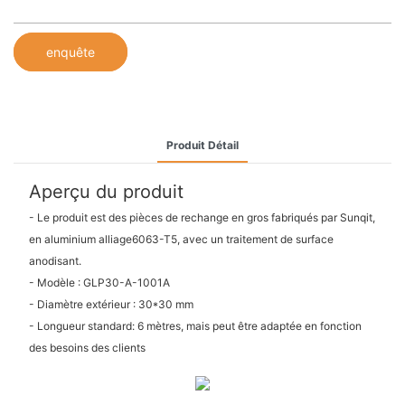
enquête
Produit Détail
Aperçu du produit
- Le produit est des pièces de rechange en gros fabriqués par Sunqit,
en aluminium alliage6063-T5, avec un traitement de surface
anodisant.
- Modèle : GLP30-A-1001A
- Diamètre extérieur : 30*30 mm
- Longueur standard: 6 mètres, mais peut être adaptée en fonction
des besoins des clients