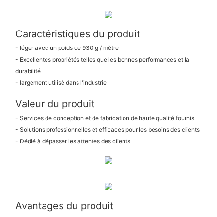
Caractéristiques du produit
- léger avec un poids de 930 g / mètre
- Excellentes propriétés telles que les bonnes performances et la
durabilité
- largement utilisé dans l'industrie
Valeur du produit
- Services de conception et de fabrication de haute qualité fournis
- Solutions professionnelles et efficaces pour les besoins des clients
- Dédié à dépasser les attentes des clients
Avantages du produit