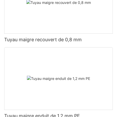
Tuyau maigre recouvert de 0,8 mm
Tuyau maigre enduit de 1,2 mm PE