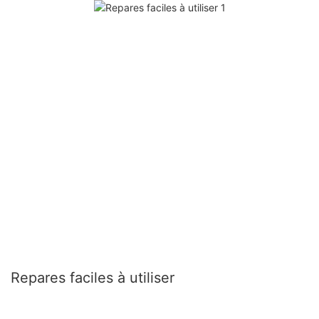
Repares faciles à utiliser