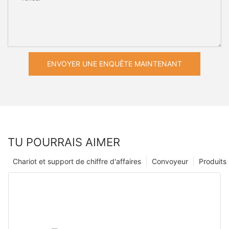
ENVOYER UNE ENQUÊTE MAINTENANT
TU POURRAIS AIMER
Chariot et support de chiffre d'affaires
Convoyeur
Produits