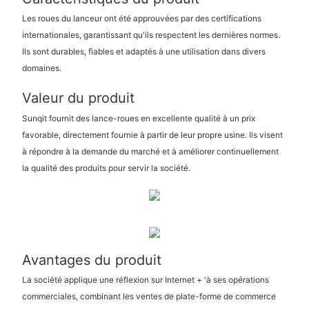
Les roues du lanceur ont été approuvées par des certifications
internationales, garantissant qu'ils respectent les dernières normes.
Ils sont durables, fiables et adaptés à une utilisation dans divers
domaines.
Valeur du produit
Sunqit fournit des lance-roues en excellente qualité à un prix
favorable, directement fournie à partir de leur propre usine. Ils visent
à répondre à la demande du marché et à améliorer continuellement
la qualité des produits pour servir la société.
Avantages du produit
La société applique une réflexion sur Internet + 'à ses opérations
commerciales, combinant les ventes de plate-forme de commerce