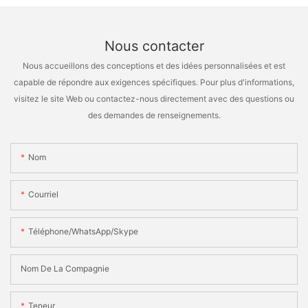
Nous contacter
Nous accueillons des conceptions et des idées personnalisées et est
capable de répondre aux exigences spécifiques. Pour plus d'informations,
visitez le site Web ou contactez-nous directement avec des questions ou
des demandes de renseignements.
Nom
Courriel
Téléphone/WhatsApp/Skype
Nom De La Compagnie
Teneur