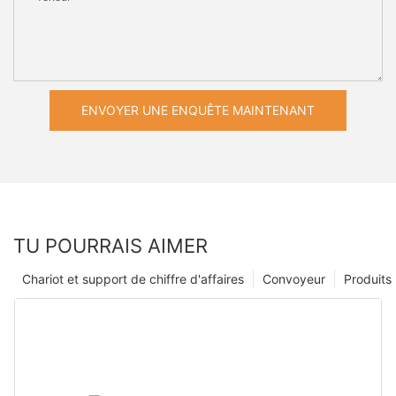
ENVOYER UNE ENQUÊTE MAINTENANT
TU POURRAIS AIMER
Chariot et support de chiffre d'affaires
Convoyeur
Produits