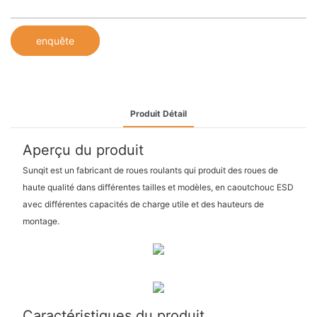
enquête
Produit Détail
Aperçu du produit
Sunqit est un fabricant de roues roulants qui produit des roues de
haute qualité dans différentes tailles et modèles, en caoutchouc ESD
avec différentes capacités de charge utile et des hauteurs de
montage.
Caractéristiques du produit