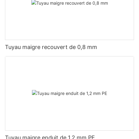
Tuyau maigre recouvert de 0,8 mm
Tuyau maigre enduit de 1,2 mm PE