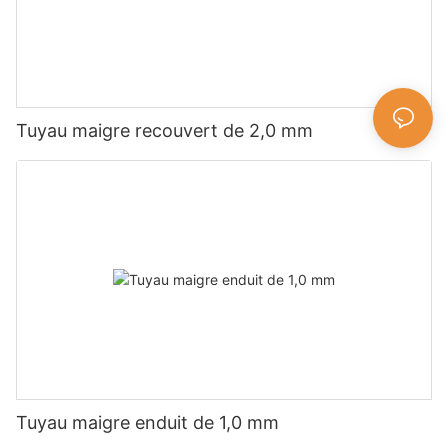
Tuyau maigre recouvert de 2,0 mm
Tuyau maigre enduit de 1,0 mm