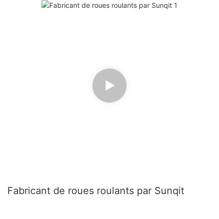
Fabricant de roues roulants par Sunqit