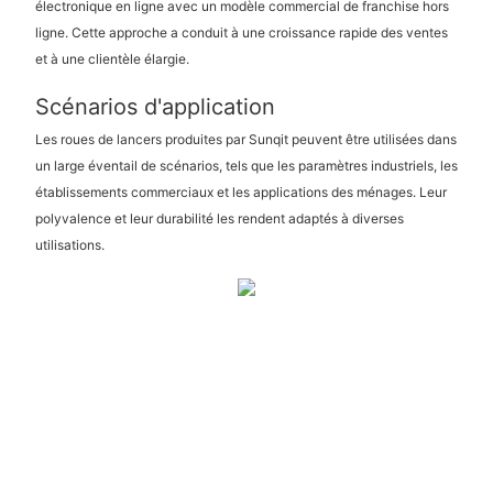
électronique en ligne avec un modèle commercial de franchise hors
ligne. Cette approche a conduit à une croissance rapide des ventes
et à une clientèle élargie.
Scénarios d'application
Les roues de lancers produites par Sunqit peuvent être utilisées dans
un large éventail de scénarios, tels que les paramètres industriels, les
établissements commerciaux et les applications des ménages. Leur
polyvalence et leur durabilité les rendent adaptés à diverses
utilisations.