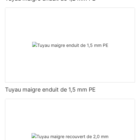
Tuyau maigre enduit de 1,5 mm PE