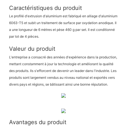
Caractéristiques du produit
Le profilé d'extrusion d'aluminium est fabriqué en alliage d'aluminium
6063-T5 et subit un traitement de surface par oxydation anodique. Il
a une longueur de 6 mètres et pèse 460 g par set. Il est conditionné
par lot de 4 pièces.
Valeur du produit
L'entreprise a consacré des années d'expérience dans la production,
mettant constamment à jour la technologie et améliorant la qualité
des produits. Ils s'efforcent de devenir un leader dans l'industrie. Les
produits sont largement vendus au niveau national et exportés vers
divers pays et régions, se bâtissant ainsi une bonne réputation.
Avantages du produit