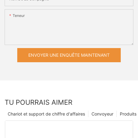
Teneur
ENVOYER UNE ENQUÊTE MAINTENANT
TU POURRAIS AIMER
Chariot et support de chiffre d'affaires
Convoyeur
Produits