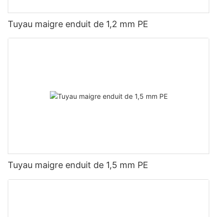
Tuyau maigre enduit de 1,2 mm PE
Tuyau maigre enduit de 1,5 mm PE