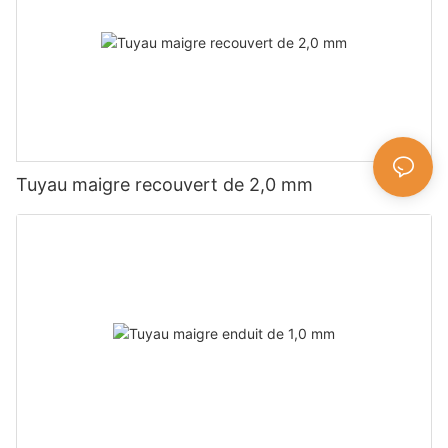
Tuyau maigre recouvert de 2,0 mm