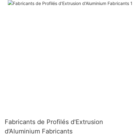
Fabricants de Profilés d'Extrusion
d'Aluminium Fabricants