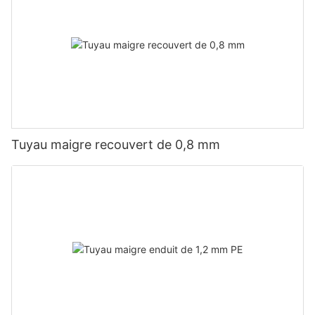
Tuyau maigre recouvert de 0,8 mm