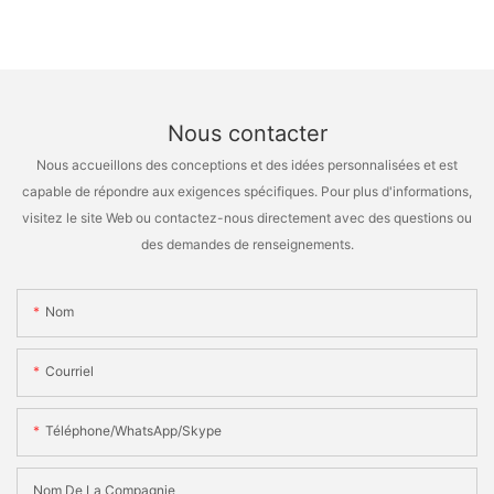
Nous contacter
Nous accueillons des conceptions et des idées personnalisées et est
capable de répondre aux exigences spécifiques. Pour plus d'informations,
visitez le site Web ou contactez-nous directement avec des questions ou
des demandes de renseignements.
Nom
Courriel
Téléphone/WhatsApp/Skype
Nom De La Compagnie