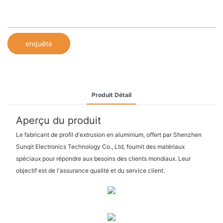
enquête
Produit Détail
Aperçu du produit
Le fabricant de profil d'extrusion en aluminium, offert par Shenzhen
Sunqit Electronics Technology Co., Ltd, fournit des matériaux
spéciaux pour répondre aux besoins des clients mondiaux. Leur
objectif est de l'assurance qualité et du service client.