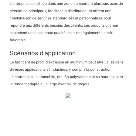
L'entreprise est située dans une zone comportant plusieurs axes de
circulation principaux, facilitant la distribution. Ils offrent une
combinaison de services standardisés et personnalisés pour
répondre aux différents besoins des clients. Les produits ont non
seulement une assurance qualité, mais ont également un prix
favorable.
Scénarios d'application
Le fabricant de profil d'extrusion en aluminium peut être utilisé dans
diverses applications et industries, y compris la construction,
l'électronique, l'automobile, etc. Sa polyvalence et sa haute qualité
le rendent adapté à un large éventail de projets.