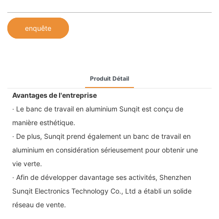
enquête
Produit Détail
Avantages de l'entreprise
· Le banc de travail en aluminium Sunqit est conçu de
manière esthétique.
· De plus, Sunqit prend également un banc de travail en
aluminium en considération sérieusement pour obtenir une
vie verte.
· Afin de développer davantage ses activités, Shenzhen
Sunqit Electronics Technology Co., Ltd a établi un solide
réseau de vente.