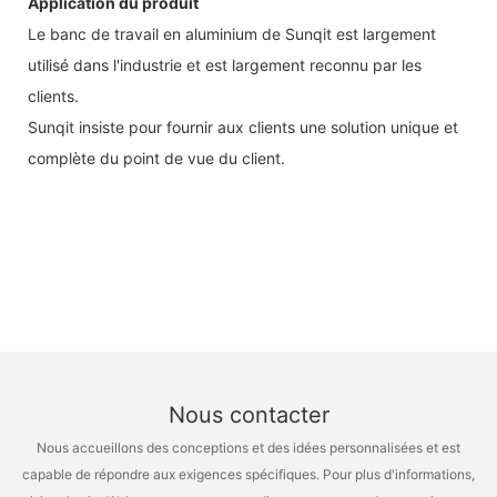
Application du produit
Le banc de travail en aluminium de Sunqit est largement
utilisé dans l'industrie et est largement reconnu par les
clients.
Sunqit insiste pour fournir aux clients une solution unique et
complète du point de vue du client.
Nous contacter
Nous accueillons des conceptions et des idées personnalisées et est
capable de répondre aux exigences spécifiques. Pour plus d'informations,