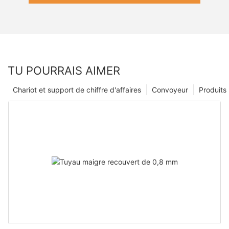
TU POURRAIS AIMER
Chariot et support de chiffre d'affaires
Convoyeur
Produits