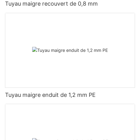
Tuyau maigre recouvert de 0,8 mm
Tuyau maigre enduit de 1,2 mm PE