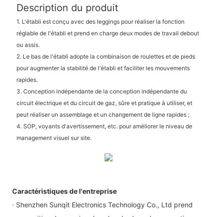
Description du produit
1. L'établi est conçu avec des leggings pour réaliser la fonction
réglable de l'établi et prend en charge deux modes de travail debout
ou assis.
2. Le bas de l'établi adopte la combinaison de roulettes et de pieds
pour augmenter la stabilité de l'établi et faciliter les mouvements
rapides.
3. Conception indépendante de la conception indépendante du
circuit électrique et du circuit de gaz, sûre et pratique à utiliser, et
peut réaliser un assemblage et un changement de ligne rapides ;
4. SOP, voyants d'avertissement, etc. pour améliorer le niveau de
management visuel sur site.
Caractéristiques de l'entreprise
· Shenzhen Sunqit Electronics Technology Co., Ltd prend