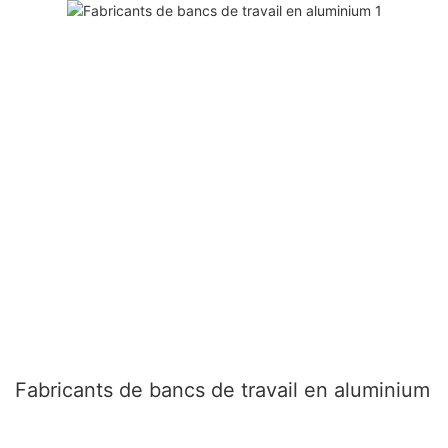
Fabricants de bancs de travail en aluminium