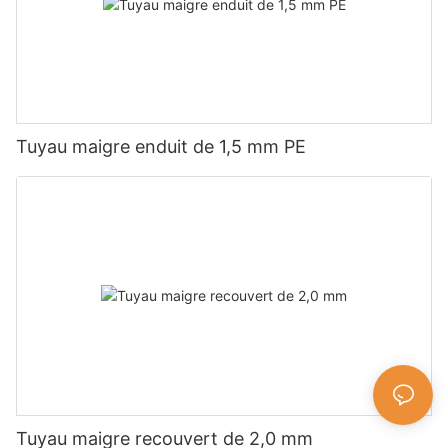
Tuyau maigre enduit de 1,5 mm PE
Tuyau maigre recouvert de 2,0 mm