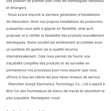
une position de premier plan chez les homologues nationaux
et étrangers.
· Nous avons importé la dernière génération d'installations
de fabrication. Avoir nos propres installations de production
puissantes nous aide à gagner en flexibilité, ainsi qu'à
proposer et à vérifier la faisabilité des produits nouvellement
développés. Notre société est entièrement accréditée avec
un système de gestion de la qualité reconnu
internationalement. Cela nous permet de fournir une
traçabilité complète des produits et de surveiller en
permanence nos processus pour nous assurer que nous
offrons à tous les clients les plus hauts niveaux de service.
· Shenzhen Sunqit Electronics Technology Co., Ltd a aspiré à
être l'un des fournisseurs de bancs de travail en aluminium le
plus populaire. Renseignez-vous!