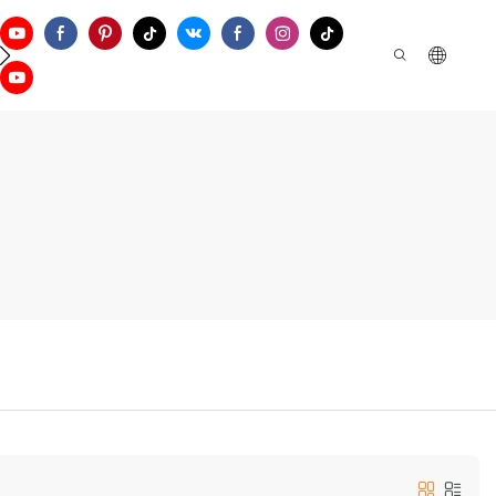
tien
Nous Contacter