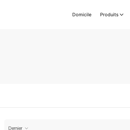
Domicile
Produits
Dernier