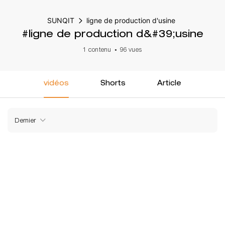
SUNQIT
ligne de production d'usine
#ligne de production d&#39;usine
1 contenu
96 vues
vidéos
Shorts
Article
Dernier