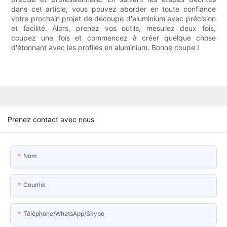
dans cet article, vous pouvez aborder en toute confiance
votre prochain projet de découpe d'aluminium avec précision
et facilité. Alors, prenez vos outils, mesurez deux fois,
coupez une fois et commencez à créer quelque chose
d'étonnant avec les profilés en aluminium. Bonne coupe !
Prenez contact avec nous
Nom
Courriel
Téléphone/WhatsApp/Skype