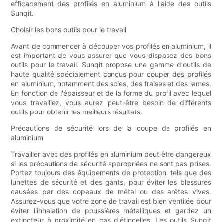
efficacement des profilés en aluminium à l'aide des outils
Sunqit.
Choisir les bons outils pour le travail
Avant de commencer à découper vos profilés en aluminium, il
est important de vous assurer que vous disposez des bons
outils pour le travail. Sunqit propose une gamme d'outils de
haute qualité spécialement conçus pour couper des profilés
en aluminium, notamment des scies, des fraises et des lames.
En fonction de l'épaisseur et de la forme du profil avec lequel
vous travaillez, vous aurez peut-être besoin de différents
outils pour obtenir les meilleurs résultats.
Précautions de sécurité lors de la coupe de profilés en
aluminium
Travailler avec des profilés en aluminium peut être dangereux
si les précautions de sécurité appropriées ne sont pas prises.
Portez toujours des équipements de protection, tels que des
lunettes de sécurité et des gants, pour éviter les blessures
causées par des copeaux de métal ou des arêtes vives.
Assurez-vous que votre zone de travail est bien ventilée pour
éviter l'inhalation de poussières métalliques et gardez un
extincteur à proximité en cas d'étincelles. Les outils Sunqit