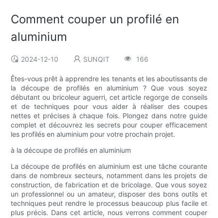
Comment couper un profilé en
aluminium
2024-12-10
SUNQIT
166
Êtes-vous prêt à apprendre les tenants et les aboutissants de
la découpe de profilés en aluminium ? Que vous soyez
débutant ou bricoleur aguerri, cet article regorge de conseils
et de techniques pour vous aider à réaliser des coupes
nettes et précises à chaque fois. Plongez dans notre guide
complet et découvrez les secrets pour couper efficacement
les profilés en aluminium pour votre prochain projet.
à la découpe de profilés en aluminium
La découpe de profilés en aluminium est une tâche courante
dans de nombreux secteurs, notamment dans les projets de
construction, de fabrication et de bricolage. Que vous soyez
un professionnel ou un amateur, disposer des bons outils et
techniques peut rendre le processus beaucoup plus facile et
plus précis. Dans cet article, nous verrons comment couper