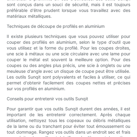
sont conçus dans un souci de sécurité, mais il est toujours
préférable d'être prudent lorsque vous travaillez avec des
matériaux métalliques.
Techniques de découpe de profilés en aluminium
Il existe plusieurs techniques que vous pouvez utiliser pour
couper des profilés en aluminium, selon le type d'outil que
vous utilisez et la forme du profilé. Pour les coupes droites,
une scie à métaux ou une scie circulaire avec une lame pour
couper le métal est souvent la meilleure option. Pour des
coupes ou des angles plus précis, une scie à onglets ou une
meuleuse d'angle avec un disque de coupe peut être utilisée.
Les outils Sunqit sont polyvalents et faciles à utiliser, ce qui
permet d'obtenir facilement des coupes nettes et précises
sur vos profilés en aluminium.
Conseils pour entretenir vos outils Sunqit
Pour garantir que vos outils Sunqit durent des années, il est
important de les entretenir correctement. Après chaque
utilisation, nettoyez tous les copeaux ou débris métalliques
de la lame ou du tranchant pour éviter tout émoussement ou
tout dommage. Rangez vos outils dans un endroit sec et frais