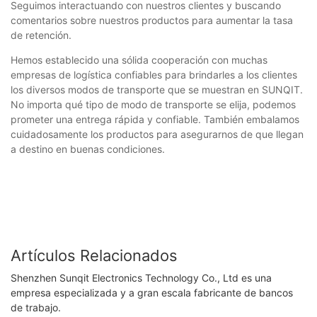
Seguimos interactuando con nuestros clientes y buscando
comentarios sobre nuestros productos para aumentar la tasa
de retención.
Hemos establecido una sólida cooperación con muchas
empresas de logística confiables para brindarles a los clientes
los diversos modos de transporte que se muestran en SUNQIT.
No importa qué tipo de modo de transporte se elija, podemos
prometer una entrega rápida y confiable. También embalamos
cuidadosamente los productos para asegurarnos de que llegan
a destino en buenas condiciones.
Artículos Relacionados
Shenzhen Sunqit Electronics Technology Co., Ltd es una
empresa especializada y a gran escala fabricante de bancos
de trabajo.