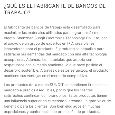
¿QUÉ ES EL FABRICANTE DE BANCOS DE
TRABAJO?
El fabricante de bancos de trabajo está desarrollado para
maximizar los materiales utilizados para lograr el máximo
efecto. Shenzhen Sunqit Electronics Technology Co., Ltd, con
el apoyo de un grupo de expertos en I+D, crea planes
innovadores para el producto. El producto se actualiza para
satisfacer las demandas del mercado con una alta tecnología
excepcional. Además, los materiales que adopta son
respetuosos con el medio ambiente, lo que hace posible el
desarrollo sostenible. A través de estos esfuerzos, el producto
mantiene sus ventajas en el mercado competitivo.
Los productos de la marca SUNQIT se mantienen firmes en el
mercado a precios asequibles, por lo que los clientes
satisfechos continúan comprándonos. Estos productos tienen
una influencia superior en el mercado, creando un gran valor de
beneficio para los clientes. Son bien elogiados en muchas
exposiciones y conferencias de promoción de productos.