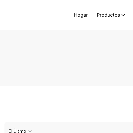
Hogar
Productos
El Último