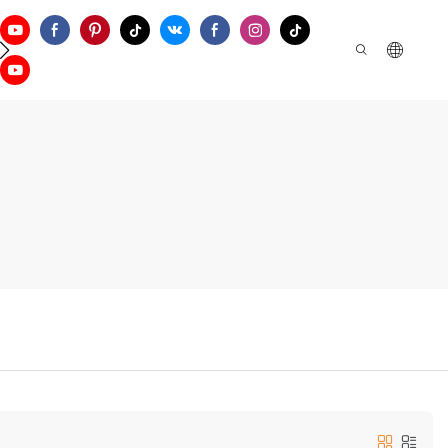
Apoyo
Contáctenos