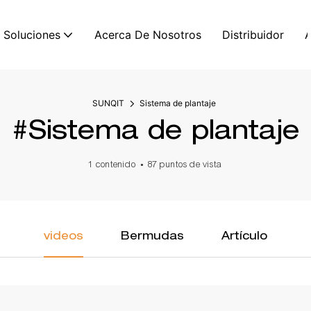
Soluciones
Acerca De Nosotros
Distribuidor
SUNQIT
Sistema de plantaje
#Sistema de plantaje
1 contenido
87 puntos de vista
videos
Bermudas
Artículo