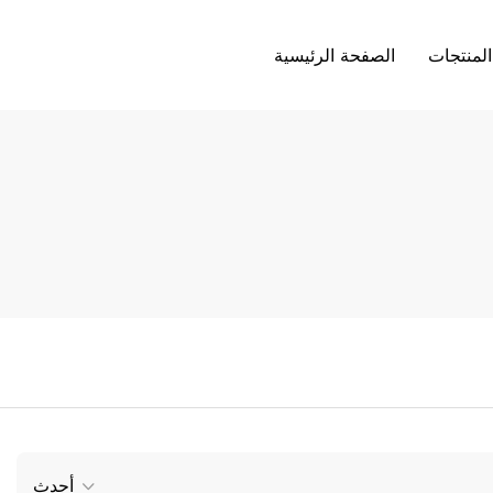
المنتجات
الصفحة الرئيسية
أحدث