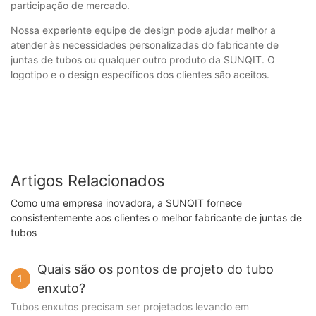
participação de mercado.
Nossa experiente equipe de design pode ajudar melhor a
atender às necessidades personalizadas do fabricante de
juntas de tubos ou qualquer outro produto da SUNQIT. O
logotipo e o design específicos dos clientes são aceitos.
Artigos Relacionados
Como uma empresa inovadora, a SUNQIT fornece
consistentemente aos clientes o melhor fabricante de juntas de
tubos
Quais são os pontos de projeto do tubo
1
enxuto?
Tubos enxutos precisam ser projetados levando em