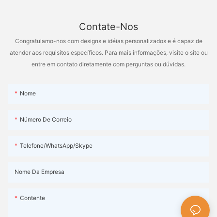
Contate-Nos
Congratulamo-nos com designs e idéias personalizados e é capaz de
atender aos requisitos específicos. Para mais informações, visite o site ou
entre em contato diretamente com perguntas ou dúvidas.
Nome
Número De Correio
Telefone/WhatsApp/Skype
Nome Da Empresa
Contente