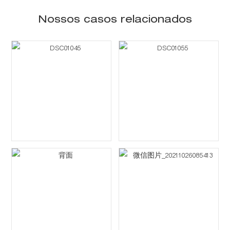
Nossos casos relacionados