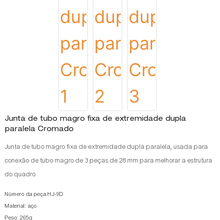
Junta de tubo magro fixa de extremidade dupla
paralela Cromado
Junta de tubo magro fixa de extremidade dupla paralela, usada para
conexão de tubo magro de 3 peças de 28 mm para melhorar a estrutura
do quadro
Número da peça:HJ-9D
Material: aço
Peso: 265g