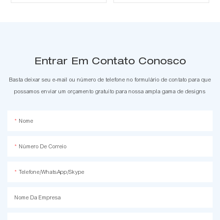
Entrar Em Contato Conosco
Basta deixar seu e-mail ou número de telefone no formulário de contato para que
possamos enviar um orçamento gratuito para nossa ampla gama de designs
Nome
Número De Correio
Telefone/WhatsApp/Skype
Nome Da Empresa