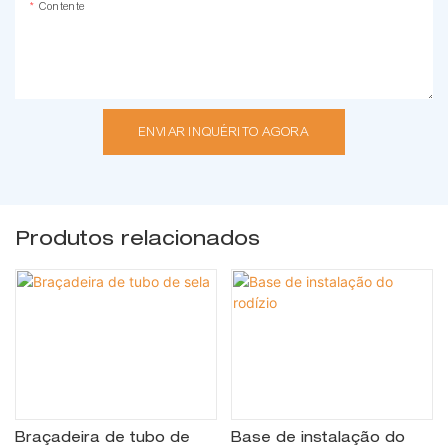
Contente
ENVIAR INQUÉRITO AGORA
Produtos relacionados
Braçadeira de tubo de
Base de instalação do