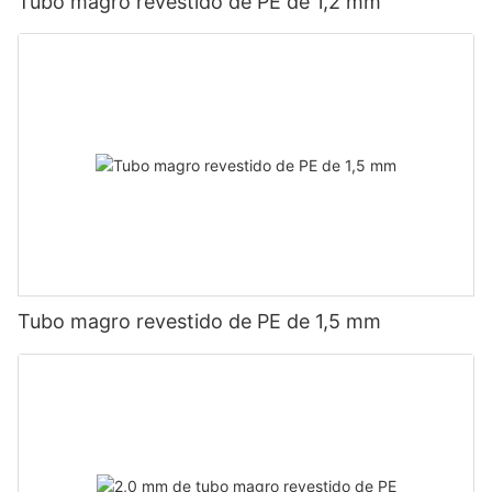
Tubo magro revestido de PE de 1,2 mm
Tubo magro revestido de PE de 1,5 mm