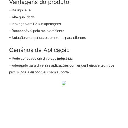
Vantagens do produto
- Design leve
- Alta qualidade
- Inovação em P&D e operações
- Responsável pelo meio ambiente
- Soluções completas e completas para clientes
Cenários de Aplicação
- Pode ser usado em diversas indústrias
- Adequado para diversas aplicações com engenheiros e técnicos
profissionais disponíveis para suporte.