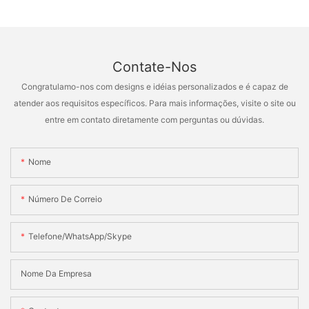
Contate-Nos
Congratulamo-nos com designs e idéias personalizados e é capaz de
atender aos requisitos específicos. Para mais informações, visite o site ou
entre em contato diretamente com perguntas ou dúvidas.
Nome
Número De Correio
Telefone/WhatsApp/Skype
Nome Da Empresa