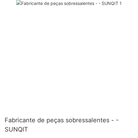
Fabricante de peças sobressalentes - -
SUNQIT