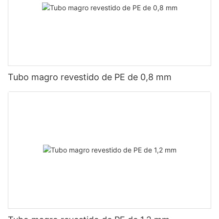
Tubo magro revestido de PE de 0,8 mm