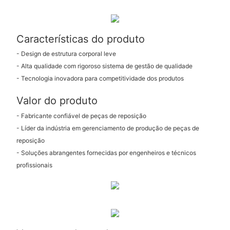
Características do produto
- Design de estrutura corporal leve
- Alta qualidade com rigoroso sistema de gestão de qualidade
- Tecnologia inovadora para competitividade dos produtos
Valor do produto
- Fabricante confiável de peças de reposição
- Líder da indústria em gerenciamento de produção de peças de
reposição
- Soluções abrangentes fornecidas por engenheiros e técnicos
profissionais