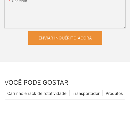
Contente
ENVIAR INQUÉRITO AGORA
VOCÊ PODE GOSTAR
Carrinho e rack de rotatividade
Transportador
Produtos