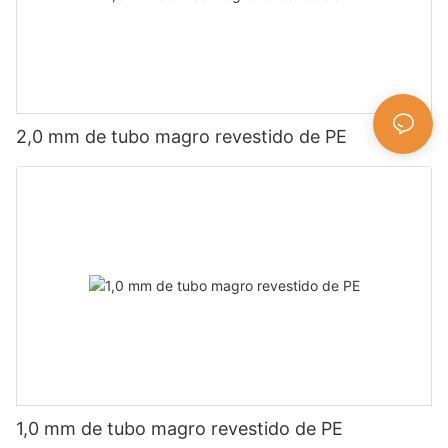
2,0 mm de tubo magro revestido de PE
1,0 mm de tubo magro revestido de PE