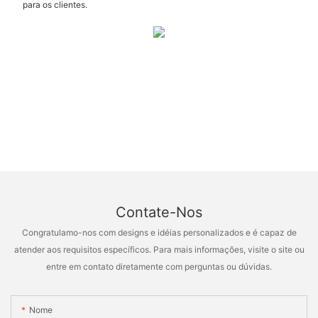
para os clientes.
Contate-Nos
Congratulamo-nos com designs e idéias personalizados e é capaz de
atender aos requisitos específicos. Para mais informações, visite o site ou
entre em contato diretamente com perguntas ou dúvidas.
Nome