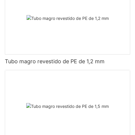
Tubo magro revestido de PE de 1,2 mm