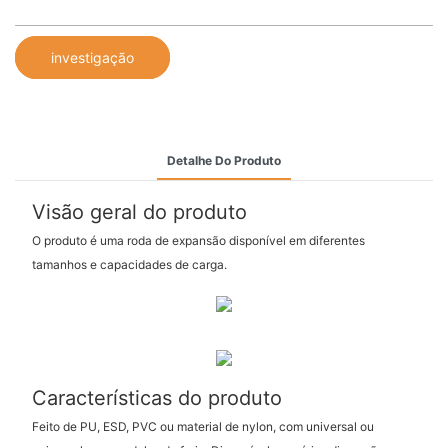
investigação
Detalhe Do Produto
Visão geral do produto
O produto é uma roda de expansão disponível em diferentes
tamanhos e capacidades de carga.
Características do produto
Feito de PU, ESD, PVC ou material de nylon, com universal ou