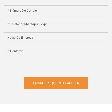
Número De Correio
Telefone/WhatsApp/Skype
Nome Da Empresa
Contente
ENVIAR INQUÉRITO AGORA