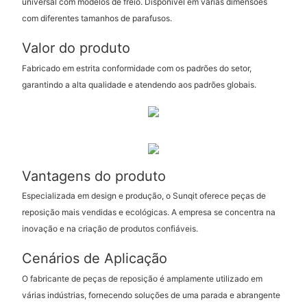
universal com modelos de freio. Disponível em várias dimensões
com diferentes tamanhos de parafusos.
Valor do produto
Fabricado em estrita conformidade com os padrões do setor,
garantindo a alta qualidade e atendendo aos padrões globais.
Vantagens do produto
Especializada em design e produção, o Sunqit oferece peças de
reposição mais vendidas e ecológicas. A empresa se concentra na
inovação e na criação de produtos confiáveis.
Cenários de Aplicação
O fabricante de peças de reposição é amplamente utilizado em
várias indústrias, fornecendo soluções de uma parada e abrangente