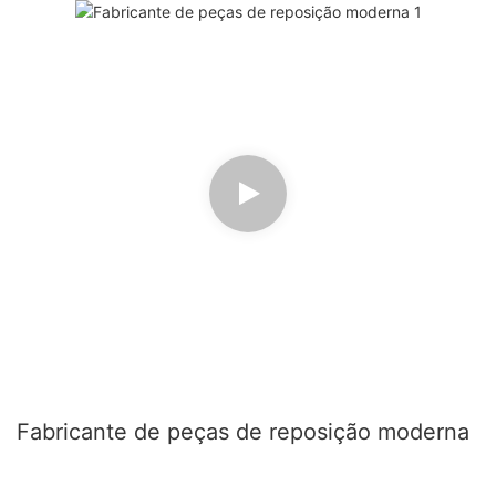
Fabricante de peças de reposição moderna