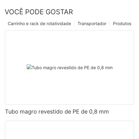
VOCÊ PODE GOSTAR
Carrinho e rack de rotatividade
Transportador
Produtos
Tubo magro revestido de PE de 0,8 mm