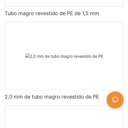
Tubo magro revestido de PE de 1,5 mm
2,0 mm de tubo magro revestido de PE