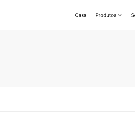
Casa
Produtos
S