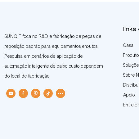
links
SUNQIT foca no R&D e fabricação de peças de
Casa
reposição padrão para equipamentos enxutos,
Produto
Pesquisa em cenários de aplicação de
Soluçõe
automação inteligente de baixo custo dependem
Sobre 
do local de fabricação
Distribu
Apoio
Entre 