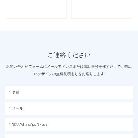
ご連絡ください
お問い合わせフォームにメールアドレスまたは電話番号を残すだけで、幅広
いデザインの無料見積もりをお送りします
名前
メール
電話/WhatsApp/Skype