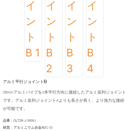
アルミ平行ジョイントB
28mmアルミパイプを2本平行方向に接続したアルミ並列ジョイント
です。アルミ並列ジョイントAよりも長さが長く、より強力な接続
が可能です。
品番：GLT28-J-3009J
材質：アルミニウム合金ADC-12