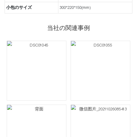
小包のサイズ
300*220*150(mm)
当社の関連事例