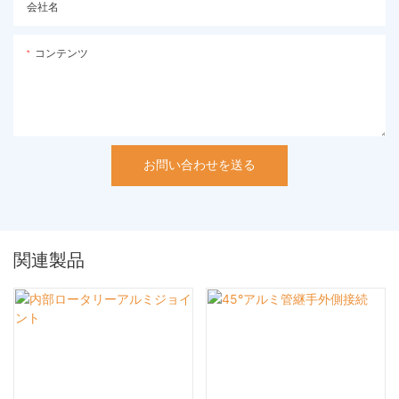
会社名
コンテンツ
お問い合わせを送る
関連製品