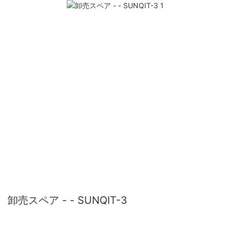
卸売スペア - - SUNQIT-3