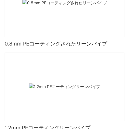
0.8mm PEコーティングされたリーンパイプ
1.2mm PEコーティングリーンパイプ