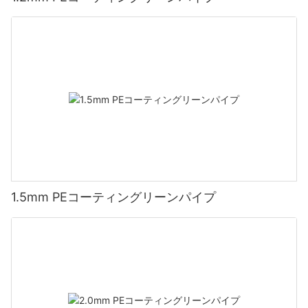
1.5mm PEコーティングリーンパイプ