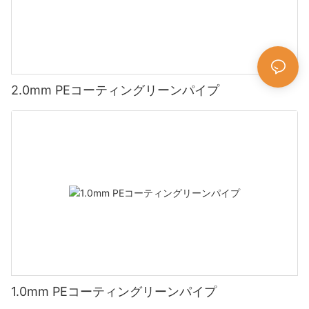
2.0mm PEコーティングリーンパイプ
1.0mm PEコーティングリーンパイプ