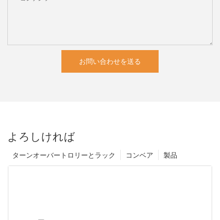
お問い合わせを送る
よろしければ
ターンオーバートロリーとラック
コンベア
製品