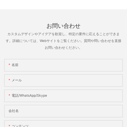
お問い合わせ
カスタムデザインやアイデアを歓迎し、特定の要件に応えることができま
す。詳細については、Webサイトをご覧ください。質問や問い合わせを直接
お問い合わせください。
名前
メール
電話/WhatsApp/Skype
会社名
コンテンツ