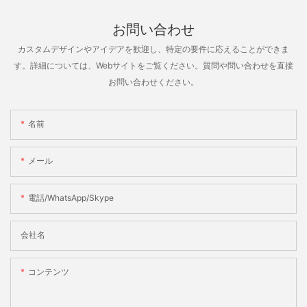
お問い合わせ
カスタムデザインやアイデアを歓迎し、特定の要件に応えることができま
す。詳細については、Webサイトをご覧ください。質問や問い合わせを直接
お問い合わせください。
名前
メール
電話/WhatsApp/Skype
会社名
コンテンツ