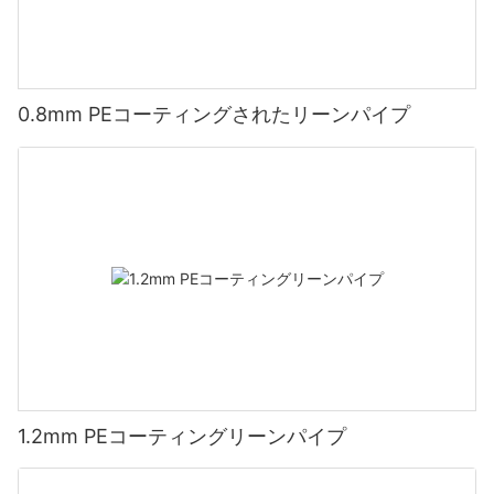
0.8mm PEコーティングされたリーンパイプ
1.2mm PEコーティングリーンパイプ