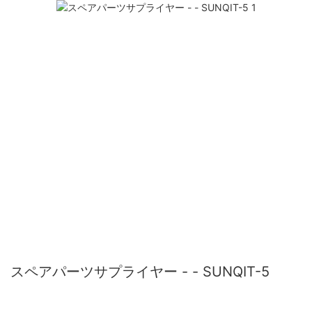
スペアパーツサプライヤー - - SUNQIT-5