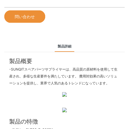
問い合わせ
製品詳細
製品概要
-SUNQITスペアパーツサプライヤーは、高品質の原材料を使用して生
産され、多様な生産要件を満たしています。 費用対効果の高いソリュ
ーションを提供し、業界で人気のあるトレンドになっています。
製品の特徴