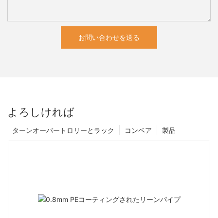
お問い合わせを送る
よろしければ
ターンオーバートロリーとラック
コンベア
製品