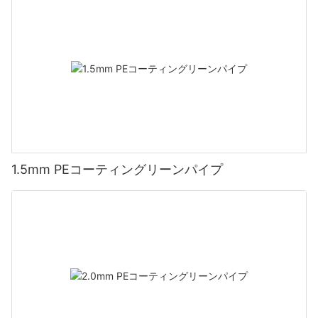
1.5mm PEコーティングリーンパイプ