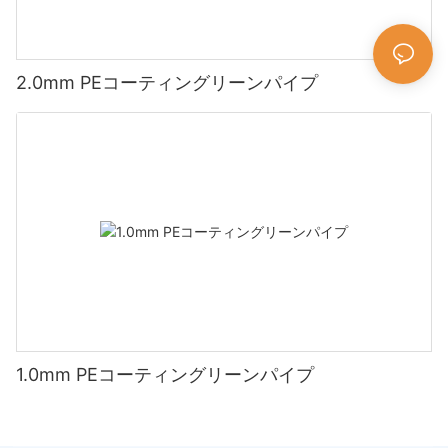
2.0mm PEコーティングリーンパイプ
1.0mm PEコーティングリーンパイプ