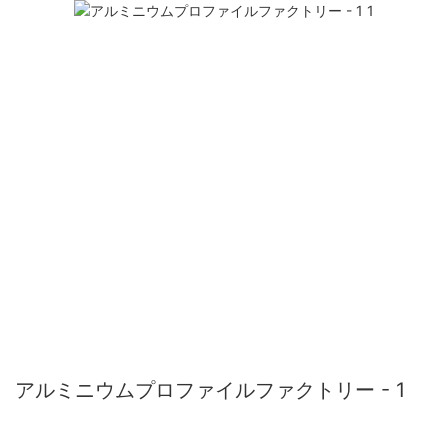
アルミニウムプロファイルファクトリー - 1