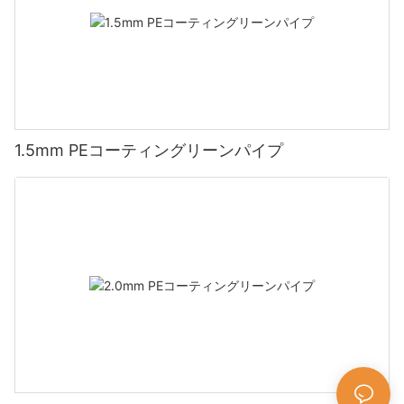
1.5mm PEコーティングリーンパイプ