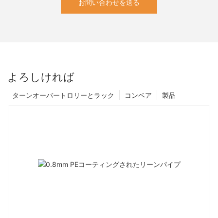
お問い合わせを送る
よろしければ
ターンオーバートロリーとラック
コンベア
製品