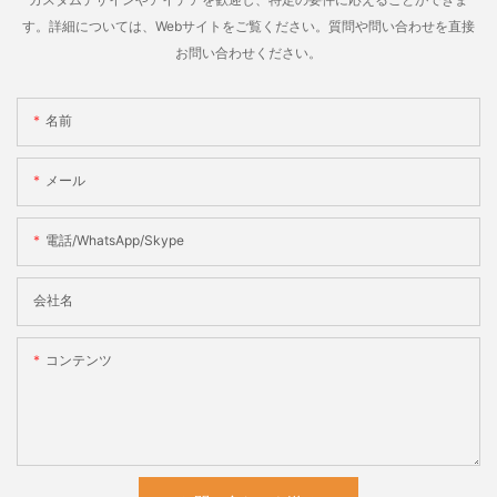
す。詳細については、Webサイトをご覧ください。質問や問い合わせを直接
お問い合わせください。
名前
メール
電話/WhatsApp/Skype
会社名
コンテンツ