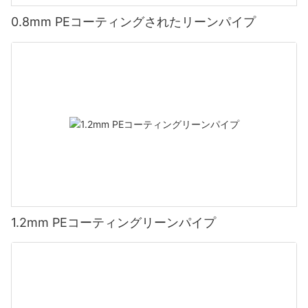
0.8mm PEコーティングされたリーンパイプ
1.2mm PEコーティングリーンパイプ