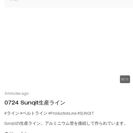
00:11
4 minutes ago
0724 Sunqit生産ライン
#ライン
#ベルトライン
#ProductionLine
#SUNQIT
Sunqitの生産ライン。アルミニウム管を接続して作られています。