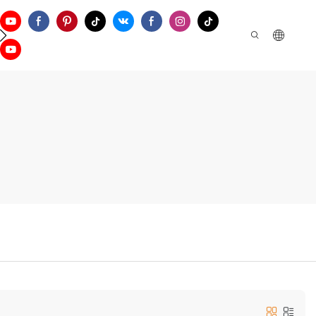
お問い合わせ