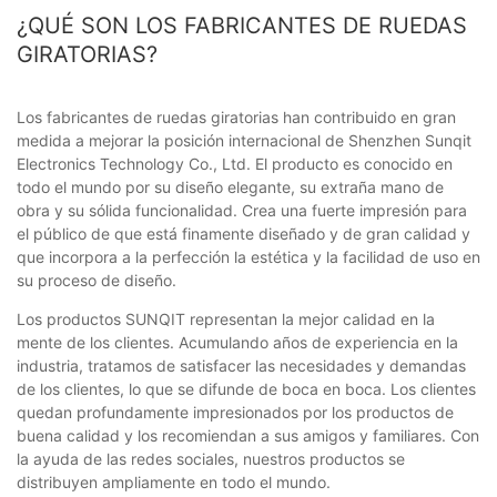
¿QUÉ SON LOS FABRICANTES DE RUEDAS
GIRATORIAS?
Los fabricantes de ruedas giratorias han contribuido en gran
medida a mejorar la posición internacional de Shenzhen Sunqit
Electronics Technology Co., Ltd. El producto es conocido en
todo el mundo por su diseño elegante, su extraña mano de
obra y su sólida funcionalidad. Crea una fuerte impresión para
el público de que está finamente diseñado y de gran calidad y
que incorpora a la perfección la estética y la facilidad de uso en
su proceso de diseño.
Los productos SUNQIT representan la mejor calidad en la
mente de los clientes. Acumulando años de experiencia en la
industria, tratamos de satisfacer las necesidades y demandas
de los clientes, lo que se difunde de boca en boca. Los clientes
quedan profundamente impresionados por los productos de
buena calidad y los recomiendan a sus amigos y familiares. Con
la ayuda de las redes sociales, nuestros productos se
distribuyen ampliamente en todo el mundo.