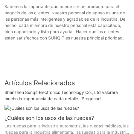
Sabemos lo importante que puede ser un producto para el
negocio de los clientes. Nuestro personal de apoyo es una de
las personas más inteligentes y agradables de la industria. De
hecho, cada miembro de nuestro personal está capacitado,
bien capacitado y listo para ayudar. Hacer que los clientes
estén satisfechos con SUNQIT es nuestra principal prioridad.
Artículos Relacionados
Shenzhen Sunqit Electronics Technology Co., Ltd valorará
mucho la importancia de cada detalle. ¡Pregonar!
¿Cuáles son los usos de las ruedas?
Las ruedas para la industria automotriz, las ruedas médicas, las
ruedas para la industria alimentaria, las ruedas para la industria