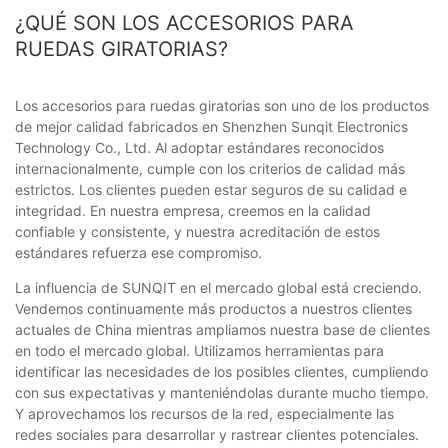
¿QUÉ SON LOS ACCESORIOS PARA
RUEDAS GIRATORIAS?
Los accesorios para ruedas giratorias son uno de los productos
de mejor calidad fabricados en Shenzhen Sunqit Electronics
Technology Co., Ltd. Al adoptar estándares reconocidos
internacionalmente, cumple con los criterios de calidad más
estrictos. Los clientes pueden estar seguros de su calidad e
integridad. En nuestra empresa, creemos en la calidad
confiable y consistente, y nuestra acreditación de estos
estándares refuerza ese compromiso.
La influencia de SUNQIT en el mercado global está creciendo.
Vendemos continuamente más productos a nuestros clientes
actuales de China mientras ampliamos nuestra base de clientes
en todo el mercado global. Utilizamos herramientas para
identificar las necesidades de los posibles clientes, cumpliendo
con sus expectativas y manteniéndolas durante mucho tiempo.
Y aprovechamos los recursos de la red, especialmente las
redes sociales para desarrollar y rastrear clientes potenciales.