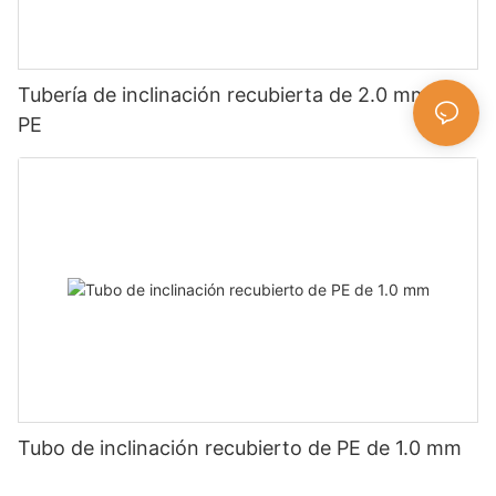
Tubería de inclinación recubierta de 2.0 mm de
PE
Tubo de inclinación recubierto de PE de 1.0 mm