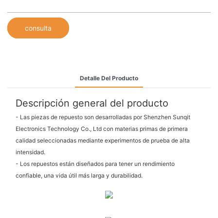
consulta
Detalle Del Producto
Descripción general del producto
- Las piezas de repuesto son desarrolladas por Shenzhen Sunqit
Electronics Technology Co., Ltd con materias primas de primera
calidad seleccionadas mediante experimentos de prueba de alta
intensidad.
- Los repuestos están diseñados para tener un rendimiento
confiable, una vida útil más larga y durabilidad.