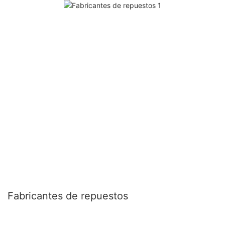
Fabricantes de repuestos