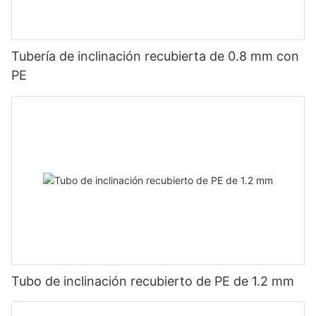
Tubería de inclinación recubierta de 0.8 mm con
PE
Tubo de inclinación recubierto de PE de 1.2 mm