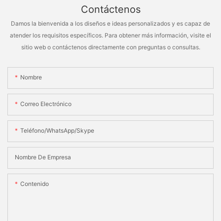
Contáctenos
Damos la bienvenida a los diseños e ideas personalizados y es capaz de
atender los requisitos específicos. Para obtener más información, visite el
sitio web o contáctenos directamente con preguntas o consultas.
Nombre
Correo Electrónico
Teléfono/WhatsApp/Skype
Nombre De Empresa
Contenido