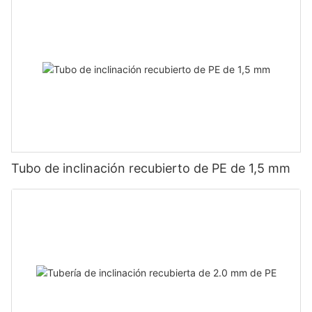
Tubo de inclinación recubierto de PE de 1,5 mm