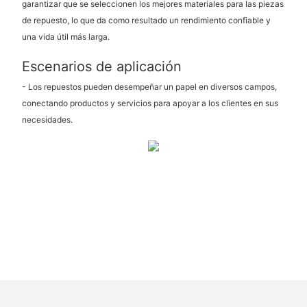
garantizar que se seleccionen los mejores materiales para las piezas
de repuesto, lo que da como resultado un rendimiento confiable y
una vida útil más larga.
Escenarios de aplicación
- Los repuestos pueden desempeñar un papel en diversos campos,
conectando productos y servicios para apoyar a los clientes en sus
necesidades.