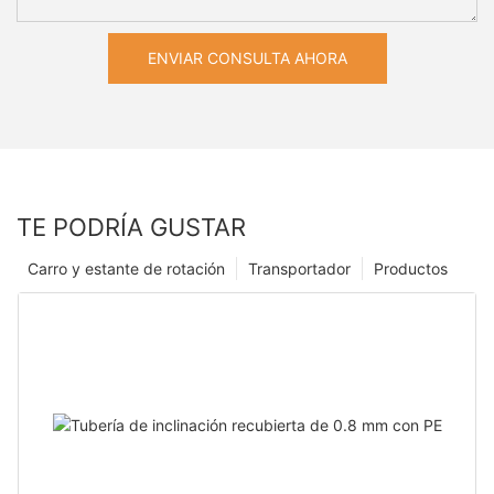
ENVIAR CONSULTA AHORA
TE PODRÍA GUSTAR
Carro y estante de rotación
Transportador
Productos