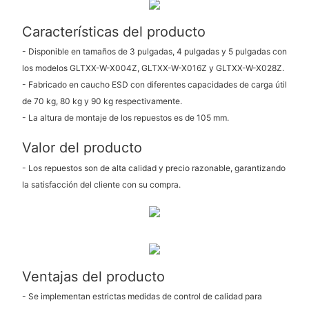
Características del producto
- Disponible en tamaños de 3 pulgadas, 4 pulgadas y 5 pulgadas con
los modelos GLTXX-W-X004Z, GLTXX-W-X016Z y GLTXX-W-X028Z.
- Fabricado en caucho ESD con diferentes capacidades de carga útil
de 70 kg, 80 kg y 90 kg respectivamente.
- La altura de montaje de los repuestos es de 105 mm.
Valor del producto
- Los repuestos son de alta calidad y precio razonable, garantizando
la satisfacción del cliente con su compra.
Ventajas del producto
- Se implementan estrictas medidas de control de calidad para