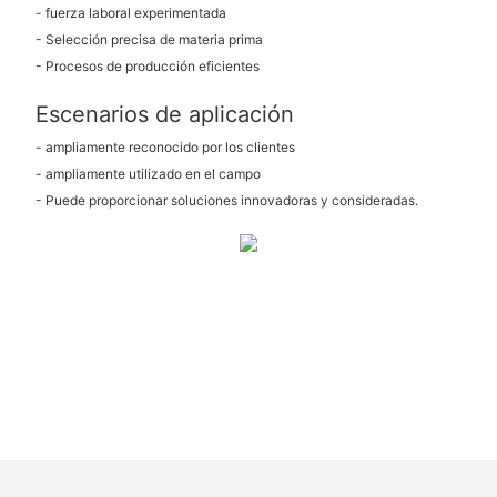
- fuerza laboral experimentada
- Selección precisa de materia prima
- Procesos de producción eficientes
Escenarios de aplicación
- ampliamente reconocido por los clientes
- ampliamente utilizado en el campo
- Puede proporcionar soluciones innovadoras y consideradas.