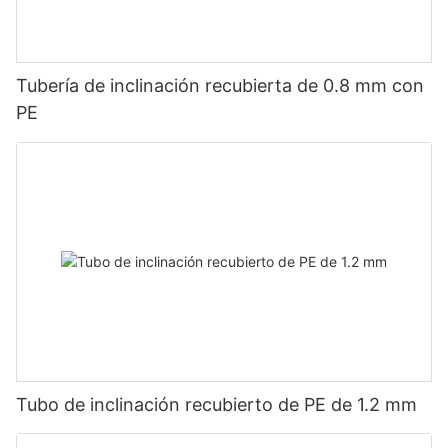
Tubería de inclinación recubierta de 0.8 mm con
PE
Tubo de inclinación recubierto de PE de 1.2 mm