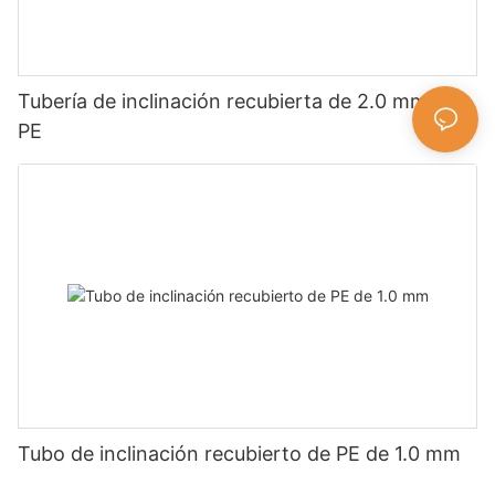
Tubería de inclinación recubierta de 2.0 mm de
PE
Tubo de inclinación recubierto de PE de 1.0 mm