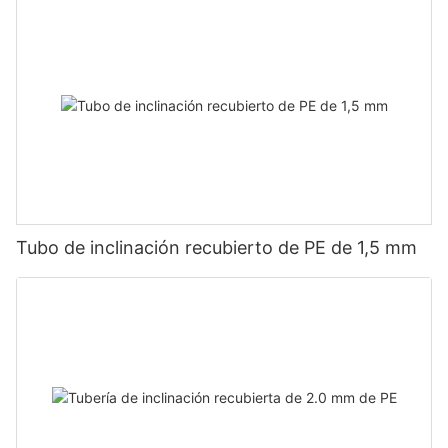
Tubo de inclinación recubierto de PE de 1,5 mm