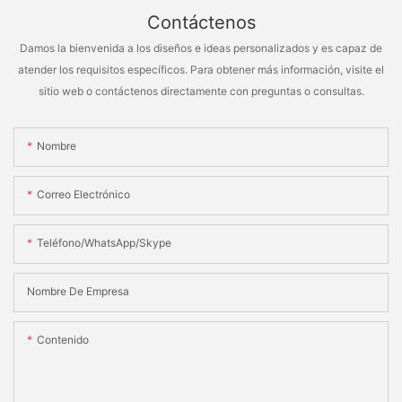
Contáctenos
Damos la bienvenida a los diseños e ideas personalizados y es capaz de
atender los requisitos específicos. Para obtener más información, visite el
sitio web o contáctenos directamente con preguntas o consultas.
Nombre
Correo Electrónico
Teléfono/WhatsApp/Skype
Nombre De Empresa
Contenido