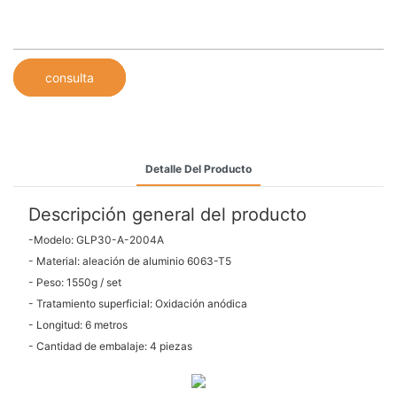
consulta
Detalle Del Producto
Descripción general del producto
-Modelo: GLP30-A-2004A
- Material: aleación de aluminio 6063-T5
- Peso: 1550g / set
- Tratamiento superficial: Oxidación anódica
- Longitud: 6 metros
- Cantidad de embalaje: 4 piezas