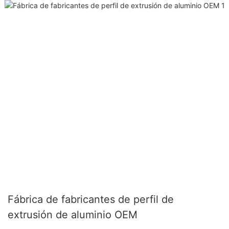
Fábrica de fabricantes de perfil de
extrusión de aluminio OEM