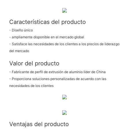
Características del producto
- Diseño único
- ampliamente disponible en el mercado global
- Satisface las necesidades de los clientes a los precios de liderazgo
del mercado
Valor del producto
- Fabricante de perfil de extrusión de aluminio líder de China
- Proporciona soluciones personalizadas de acuerdo con las
necesidades de los clientes
Ventajas del producto