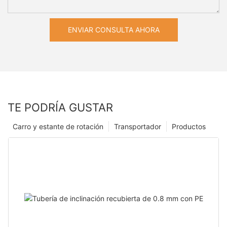
ENVIAR CONSULTA AHORA
TE PODRÍA GUSTAR
Carro y estante de rotación
Transportador
Productos