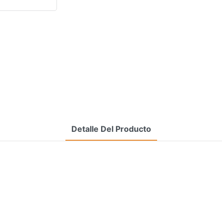
Detalle Del Producto