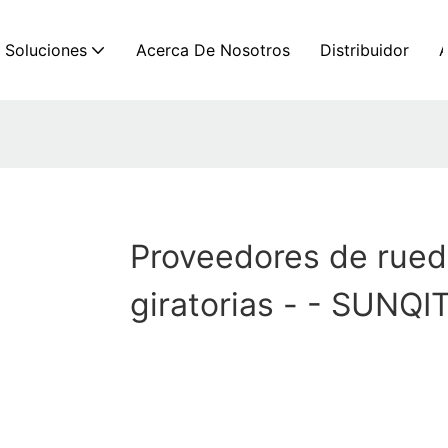
Soluciones
Acerca De Nosotros
Distribuidor
Proveedores de rued
giratorias - - SUNQI