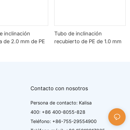
e inclinación
Tubo de inclinación
ta de 2.0 mm de PE
recubierto de PE de 1.0 mm
Contacto con nosotros
Persona de contacto: Kalisa
400: +86 400-8055-828
Teléfono: +86-755-29554900