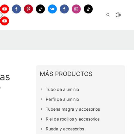
Apoyo
Contáctenos
MÁS PRODUCTOS
as
T
Tubo de aluminio
Perfil de aluminio
Tubería magra y accesorios
Riel de rodillos y accesorios
Rueda y accesorios