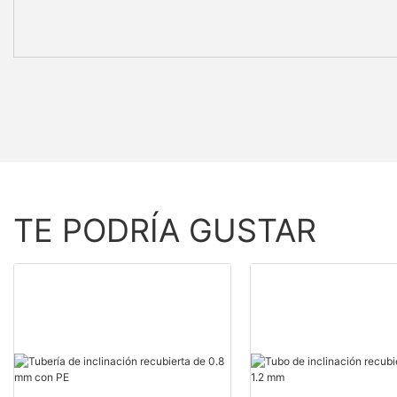
TE PODRÍA GUSTAR