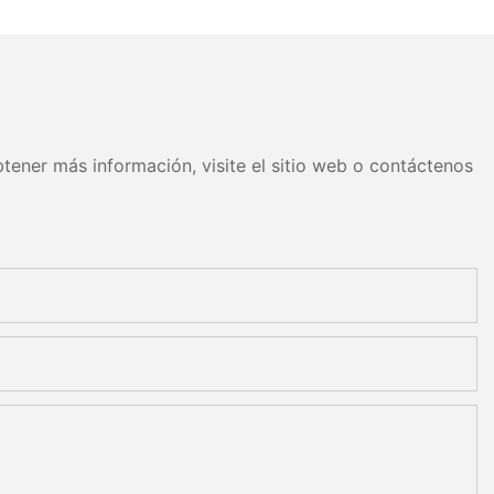
tener más información, visite el sitio web o contáctenos