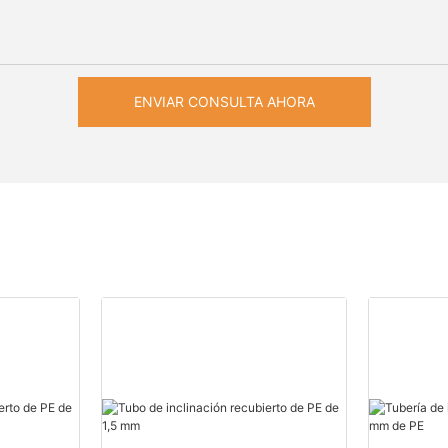
ENVIAR CONSULTA AHORA