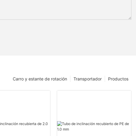
Carro y estante de rotación
Transportador
Productos