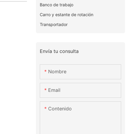
Banco de trabajo
Carro y estante de rotación
Transportador
Envía tu consulta
Nombre
Email
Contenido