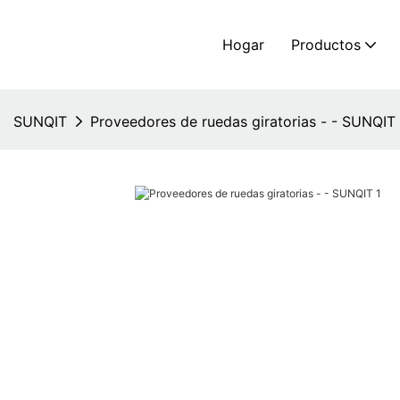
Hogar
Productos
SUNQIT
Proveedores de ruedas giratorias - - SUNQIT