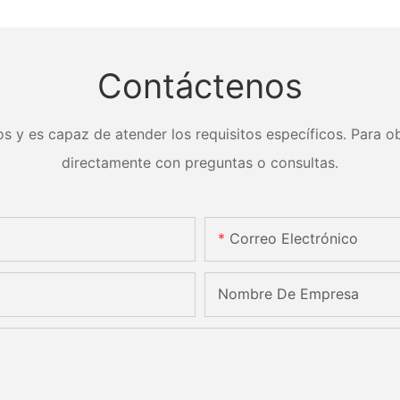
Contáctenos
s y es capaz de atender los requisitos específicos. Para ob
directamente con preguntas o consultas.
Correo Electrónico
Nombre De Empresa