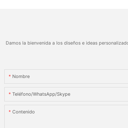
Damos la bienvenida a los diseños e ideas personalizado
Nombre
Teléfono/WhatsApp/Skype
Contenido