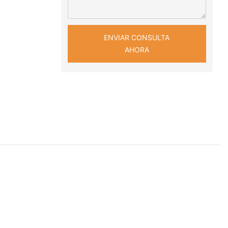
ENVIAR CONSULTA
AHORA