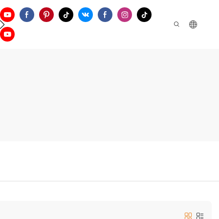
Kontaktieren Sie Uns