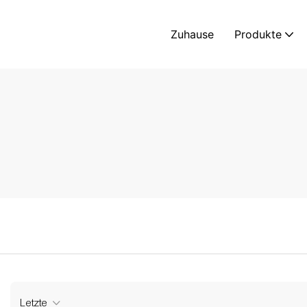
Zuhause
Produkte
Letzte