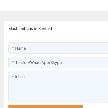
Mach mit uns in Kontakt
Name
Telefon/WhatsApp/Skype
Inhalt