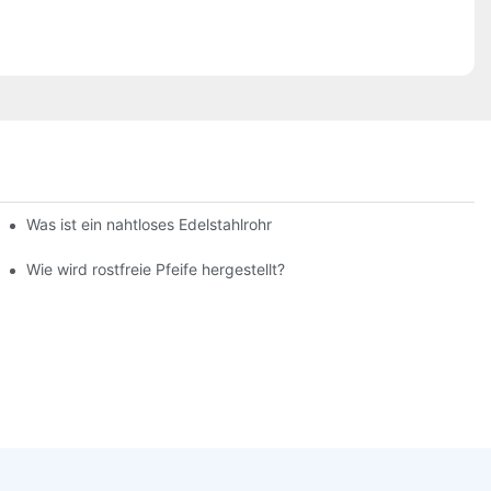
Was ist ein nahtloses Edelstahlrohr
Wie wird rostfreie Pfeife hergestellt?