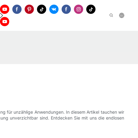
Kontaktieren Sie Uns
sung für unzählige Anwendungen. In diesem Artikel tauchen wir
igung unverzichtbar sind. Entdecken Sie mit uns die endlosen