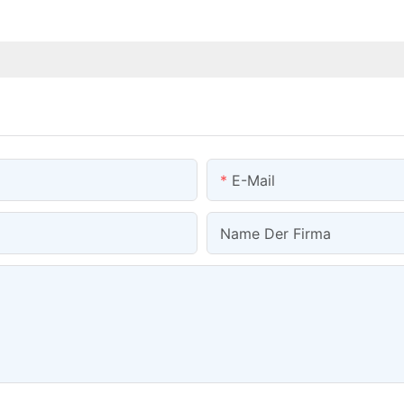
E-Mail
Name Der Firma