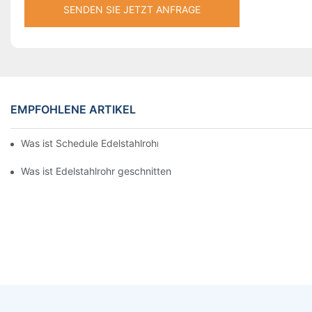
SENDEN SIE JETZT ANFRAGE
EMPFOHLENE ARTIKEL
Was ist Schedule Edelstahlrohr
Was ist Edelstahlrohr geschnitten