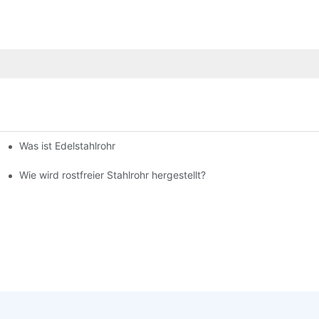
Was ist Edelstahlrohr
Wie wird rostfreier Stahlrohr hergestellt?