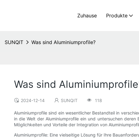
Zuhause
Produkte
SUNQIT
Was sind Aluminiumprofile?
Was sind Aluminiumprofile
2024-12-14
SUNQIT
118
Aluminiumprofile sind ein wesentlicher Bestandteil in versch
in die Welt der Aluminiumprofile ein und untersuchen deren 
Möglichkeiten und Vorteile der Integration von Aluminiumprofil
Aluminiumprofile: Eine vielseitige Lösung für Ihre Bauanforde