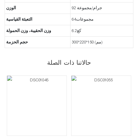
92 جرام/مجموعة
الوزن
مجموعات64
التعبئة القياسية
كغ6.2
وزن الحقيبة، وزن الحمولة
300*220*150 (مم)
حجم الحزمة
حالاتنا ذات الصلة