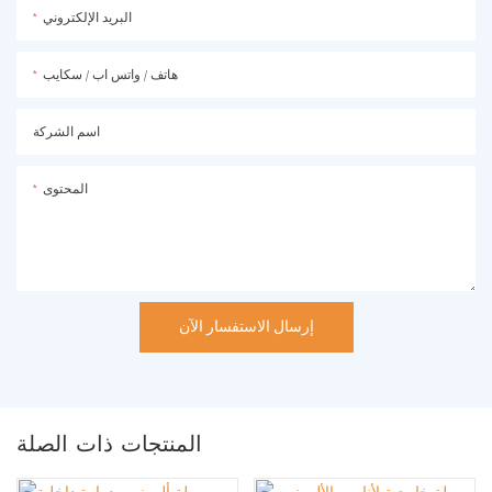
البريد الإلكتروني
هاتف / واتس اب / سكايب
اسم الشركة
المحتوى
إرسال الاستفسار الآن
المنتجات ذات الصلة