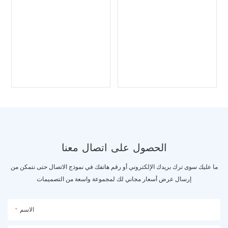
الحصول على اتصال معنا
ما عليك سوى ترك بريدك الإلكتروني أو رقم هاتفك في نموذج الاتصال حتى نتمكن من
إرسال عرض أسعار مجاني لك لمجموعة واسعة من التصميمات
الاسم