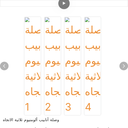
وصلة أنابيب ألومنيوم ثلاثية الاتجاه