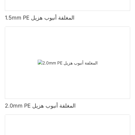
1.5mm PE المغلفة أنبوب هزيل
2.0mm PE المغلفة أنبوب هزيل