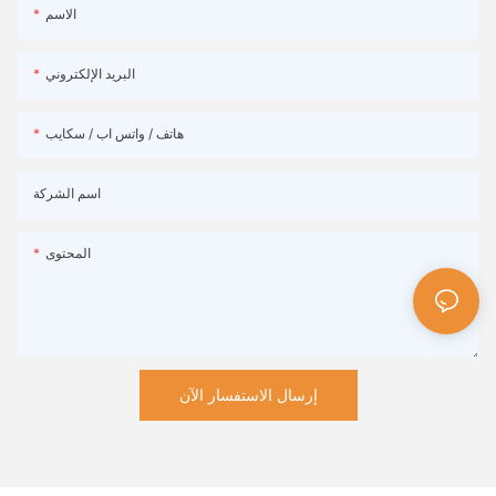
الاسم
البريد الإلكتروني
هاتف / واتس اب / سكايب
اسم الشركة
المحتوى
إرسال الاستفسار الآن