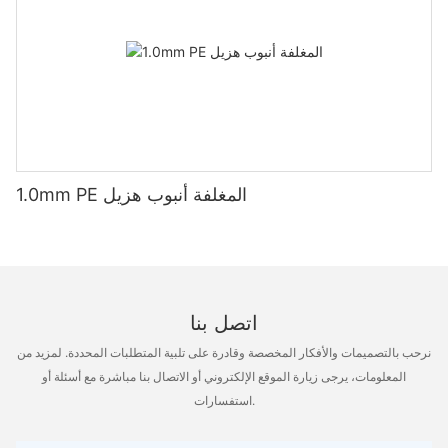
1.0mm PE المغلفة أنبوب هزيل
اتصل بنا
نرحب بالتصميمات والأفكار المخصصة وقادرة على تلبية المتطلبات المحددة. لمزيد من
المعلومات، يرجى زيارة الموقع الإلكتروني أو الاتصال بنا مباشرة مع أسئلة أو
استفسارات.