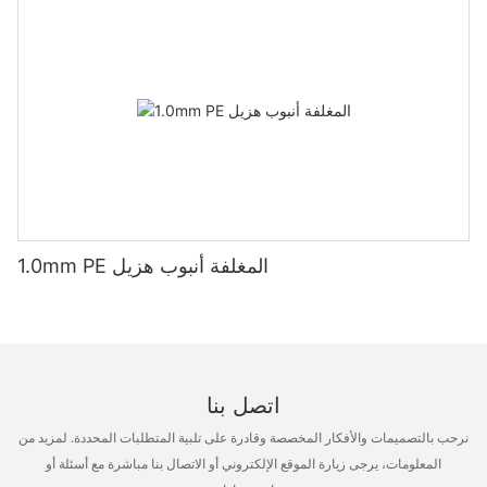
1.0mm PE المغلفة أنبوب هزيل
اتصل بنا
نرحب بالتصميمات والأفكار المخصصة وقادرة على تلبية المتطلبات المحددة. لمزيد من
المعلومات، يرجى زيارة الموقع الإلكتروني أو الاتصال بنا مباشرة مع أسئلة أو