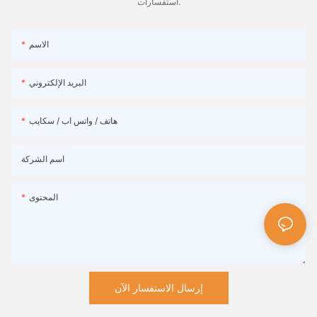
استفسارات.
الاسم
البريد الإلكتروني
هاتف / واتس اب / سكايب
اسم الشركة
المحتوى
إرسال الاستفسار الآن