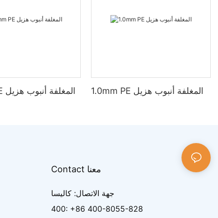
1.0mm PE المغلفة أنبوب هزيل
2.0mm PE المغلفة أنبوب هزيل
Contact معنا
جهة الاتصال: كاليسا
400: +86 400-8055-828