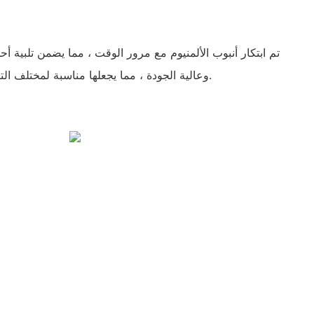
تم ابتكار أنبوب الألمنيوم مع مرور الوقت ، مما يضمن تلبية أح
وعالية الجودة ، مما يجعلها مناسبة لمختلف التطبيقات في الصناعات المختلفة.