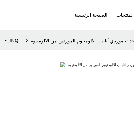
المنتجات
الصفحة الرئيسية
دث موردي أنابيب الألومنيوم الموردين من الألومنيوم
SUNQIT