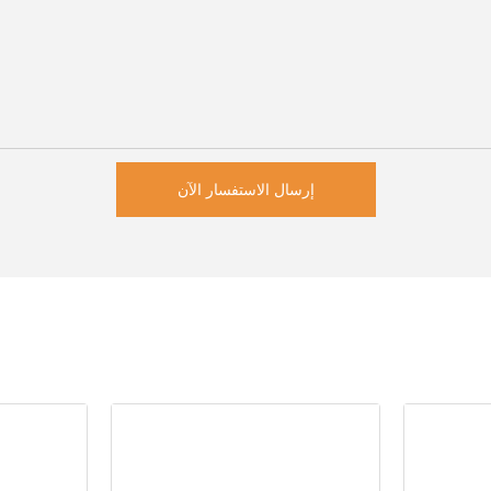
إرسال الاستفسار الآن