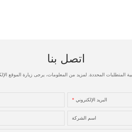
اتصل بنا
البريد الإلكتروني
اسم الشركة