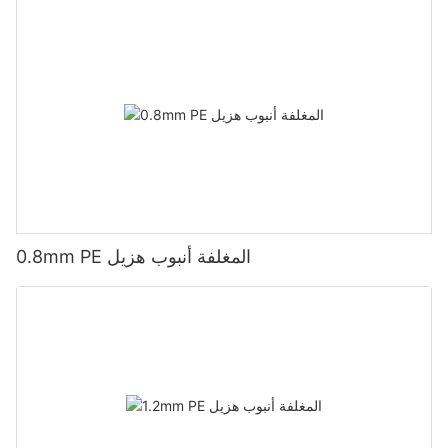
0.8mm PE المغلفة أنبوب هزيل