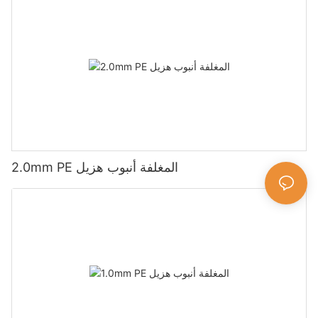
2.0mm PE المغلفة أنبوب هزيل