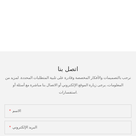
اتصل بنا
نرحب بالتصميمات والأفكار المخصصة وقادرة على تلبية المتطلبات المحددة. لمزيد من
المعلومات، يرجى زيارة الموقع الإلكتروني أو الاتصال بنا مباشرة مع أسئلة أو
استفسارات.
الاسم
البريد الإلكتروني