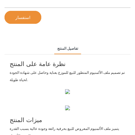
استفسار
تفاصيل المنتج
نظرة عامة على المنتج
تم تصميم ملف الألمنيوم المتطور للبيع للموزع بعناية وحاصل على شهادة الجودة
لحياة طويلة.
ميزات المنتج
يتميز ملف الألمنيوم المعروض للبيع بحرفية رائعة وجودة عالية بسبب القدرة