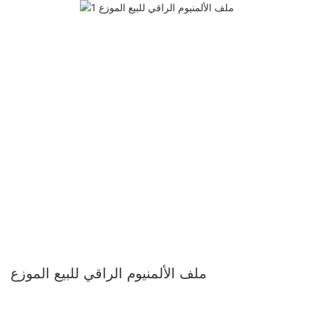
ملف الألمنيوم الراقي للبيع الموزع