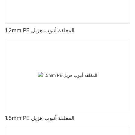
1.2mm PE المغلفة أنبوب هزيل
1.5mm PE المغلفة أنبوب هزيل