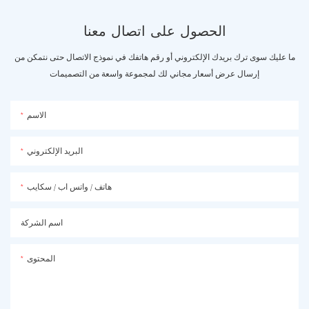
الحصول على اتصال معنا
ما عليك سوى ترك بريدك الإلكتروني أو رقم هاتفك في نموذج الاتصال حتى نتمكن من
إرسال عرض أسعار مجاني لك لمجموعة واسعة من التصميمات
الاسم
البريد الإلكتروني
هاتف / واتس اب / سكايب
اسم الشركة
المحتوى