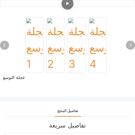
عجلة التوسع
تفاصيل المنتج
تفاصيل سريعة