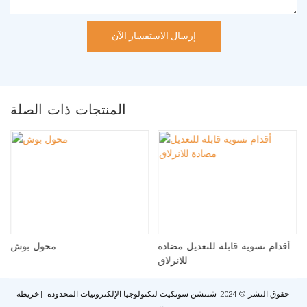
إرسال الاستفسار الآن
المنتجات ذات الصلة
أقدام تسوية قابلة للتعديل مضادة
محول بوش
للانزلاق
حقوق النشر © 2024 شنتشن سونكيت لتكنولوجيا الإلكترونيات المحدودة |
خريطة