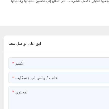
ابق على تواصل معنا
الاسم
هاتف / واتس اب / سكايب
المحتوى