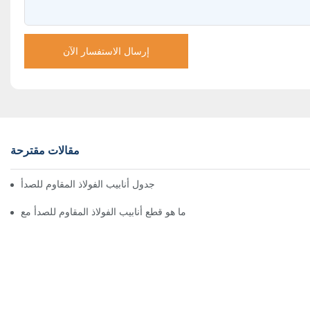
إرسال الاستفسار الآن
مقالات مقترحة
ما هو جدول أنابيب الفولاذ المقاوم للصدأ
ما هو قطع أنابيب الفولاذ المقاوم للصدأ مع