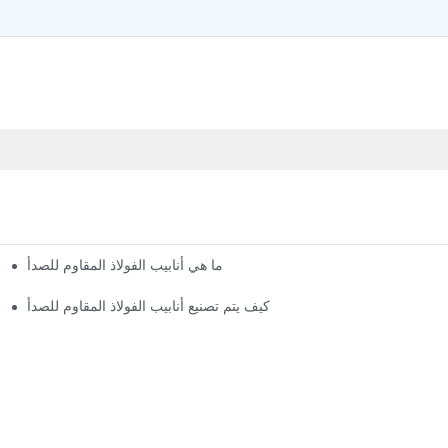
ما هي أنابيب الفولاذ المقاوم للصدأ
كيف يتم تصنيع أنابيب الفولاذ المقاوم للصدأ