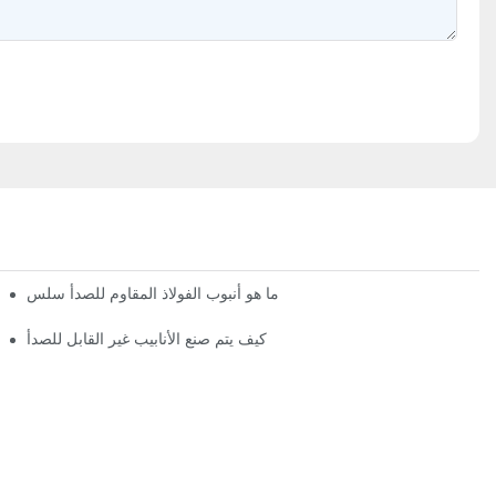
ما هو أنبوب الفولاذ المقاوم للصدأ سلس
كيف يتم صنع الأنابيب غير القابل للصدأ