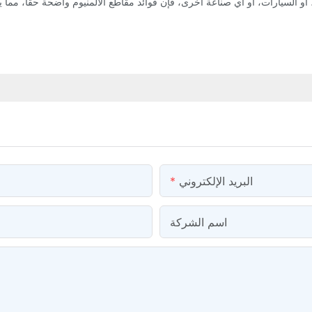
البريد الإلكتروني
اسم الشركة