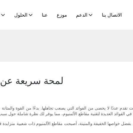
الاتصال بنا
الدعم
موزع
عنا
الحلول
لمحة سريعة عن ف
تقدم عددًا لا يحصى من الفوائد التي يصعب تجاهلها. بدءًا من القوة والمتانة 
نيع. بفضل خواصها الخفيفة والمتينة، أصبحت مقاطع الألمنيوم ذات شعبية متزاي