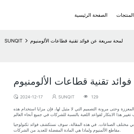
المنتجات
الصفحة الرئيسية
لمحة سريعة عن فوائد تقنية قطاعات الألومنيوم
SUNQIT
وائد تقنية قطاعات الألومنيوم
2024-12-17
SUNQIT
129
المعززة وحتى مرونة التصميم التي لا مثيل لها، فإن مزايا استخدام هذه
دة في مختلف الصناعات. في هذه المقالة، سوف نستكشف فوائد تكنولوجيا
مقاطع الألمنيوم ولماذا هي المادة المفضلة للعديد من الشركات.