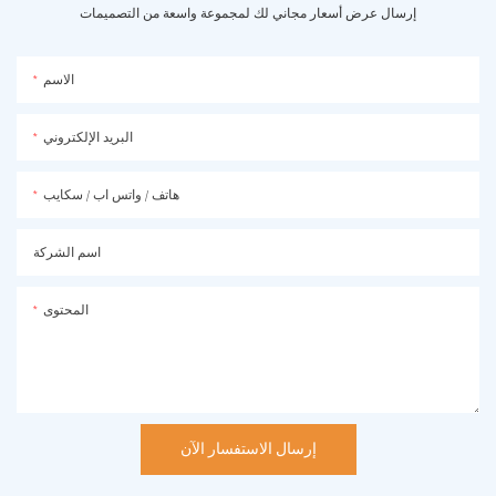
إرسال عرض أسعار مجاني لك لمجموعة واسعة من التصميمات
الاسم
البريد الإلكتروني
هاتف / واتس اب / سكايب
اسم الشركة
المحتوى
إرسال الاستفسار الآن