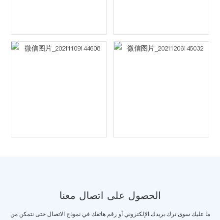
الحصول على اتصال معنا
ما عليك سوى ترك بريدك الإلكتروني أو رقم هاتفك في نموذج الاتصال حتى نتمكن من