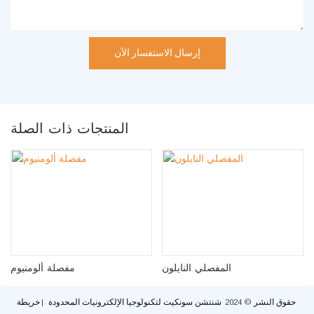
إرسال الاستفسار الآن
المنتجات ذات الصلة
المفصلي النايلون
مفصلة ألومنيوم
حقوق النشر © 2024 شنتشن سونكيت لتكنولوجيا الإلكترونيات المحدودة |
خريطة