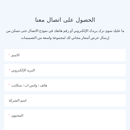
الحصول على اتصال معنا
ما عليك سوى ترك بريدك الإلكتروني أو رقم هاتفك في نموذج الاتصال حتى نتمكن من
إرسال عرض أسعار مجاني لك لمجموعة واسعة من التصميمات
الاسم
البريد الإلكتروني
هاتف / واتس اب / سكايب
اسم الشركة
المحتوى