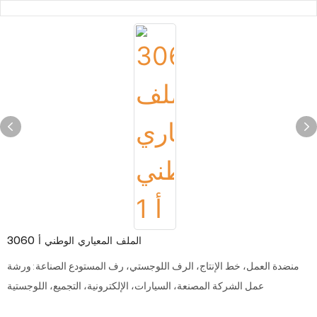
3060 الملف المعياري الوطني أ
منضدة العمل، خط الإنتاج، الرف اللوجستي، رف المستودع الصناعة: ورشة
عمل الشركة المصنعة، السيارات، الإلكترونية، التجميع، اللوجستية