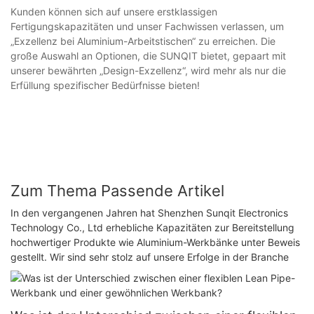
Kunden können sich auf unsere erstklassigen
Fertigungskapazitäten und unser Fachwissen verlassen, um
„Exzellenz bei Aluminium-Arbeitstischen“ zu erreichen. Die
große Auswahl an Optionen, die SUNQIT bietet, gepaart mit
unserer bewährten „Design-Exzellenz“, wird mehr als nur die
Erfüllung spezifischer Bedürfnisse bieten!
Zum Thema Passende Artikel
In den vergangenen Jahren hat Shenzhen Sunqit Electronics
Technology Co., Ltd erhebliche Kapazitäten zur Bereitstellung
hochwertiger Produkte wie Aluminium-Werkbänke unter Beweis
gestellt. Wir sind sehr stolz auf unsere Erfolge in der Branche