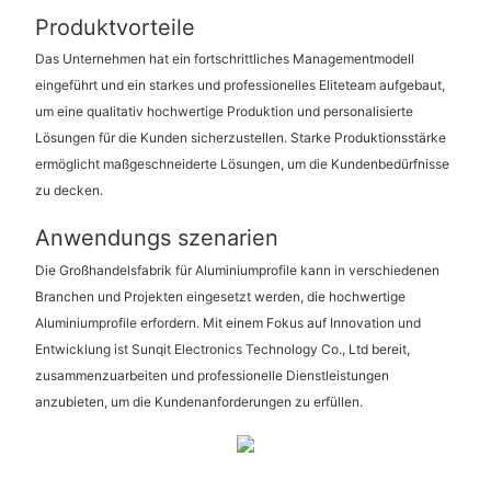
Produktvorteile
Das Unternehmen hat ein fortschrittliches Managementmodell
eingeführt und ein starkes und professionelles Eliteteam aufgebaut,
um eine qualitativ hochwertige Produktion und personalisierte
Lösungen für die Kunden sicherzustellen. Starke Produktionsstärke
ermöglicht maßgeschneiderte Lösungen, um die Kundenbedürfnisse
zu decken.
Anwendungs szenarien
Die Großhandelsfabrik für Aluminiumprofile kann in verschiedenen
Branchen und Projekten eingesetzt werden, die hochwertige
Aluminiumprofile erfordern. Mit einem Fokus auf Innovation und
Entwicklung ist Sunqit Electronics Technology Co., Ltd bereit,
zusammenzuarbeiten und professionelle Dienstleistungen
anzubieten, um die Kundenanforderungen zu erfüllen.