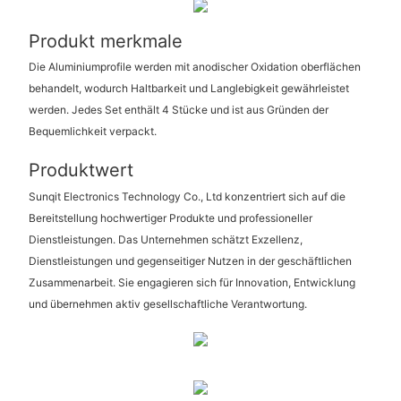
Produkt merkmale
Die Aluminiumprofile werden mit anodischer Oxidation oberflächen
behandelt, wodurch Haltbarkeit und Langlebigkeit gewährleistet
werden. Jedes Set enthält 4 Stücke und ist aus Gründen der
Bequemlichkeit verpackt.
Produktwert
Sunqit Electronics Technology Co., Ltd konzentriert sich auf die
Bereitstellung hochwertiger Produkte und professioneller
Dienstleistungen. Das Unternehmen schätzt Exzellenz,
Dienstleistungen und gegenseitiger Nutzen in der geschäftlichen
Zusammenarbeit. Sie engagieren sich für Innovation, Entwicklung
und übernehmen aktiv gesellschaftliche Verantwortung.