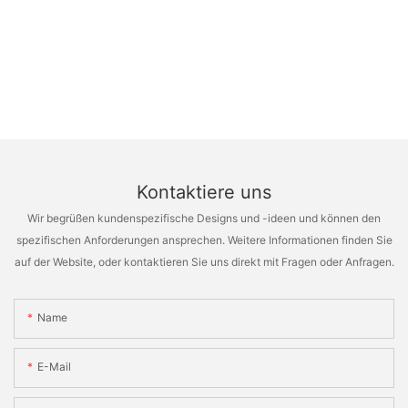
Kontaktiere uns
Wir begrüßen kundenspezifische Designs und -ideen und können den
spezifischen Anforderungen ansprechen. Weitere Informationen finden Sie
auf der Website, oder kontaktieren Sie uns direkt mit Fragen oder Anfragen.
Name
E-Mail