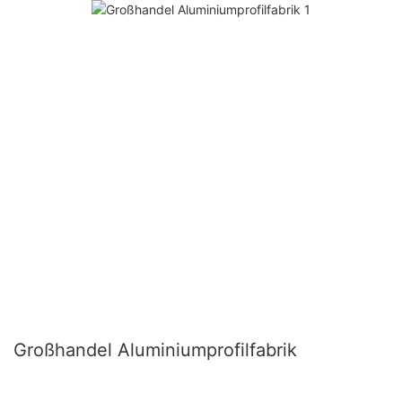
Großhandel Aluminiumprofilfabrik