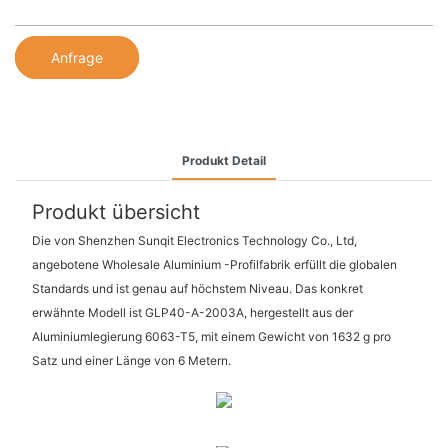
Anfrage
Produkt Detail
Produkt übersicht
Die von Shenzhen Sunqit Electronics Technology Co., Ltd,
angebotene Wholesale Aluminium -Profilfabrik erfüllt die globalen
Standards und ist genau auf höchstem Niveau. Das konkret
erwähnte Modell ist GLP40-A-2003A, hergestellt aus der
Aluminiumlegierung 6063-T5, mit einem Gewicht von 1632 g pro
Satz und einer Länge von 6 Metern.