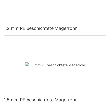
1,2 mm PE beschichtete Magerrohr
1,5 mm PE beschichtete Magerrohr