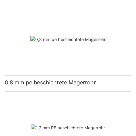
0,8 mm pe beschichtete Magerrohr