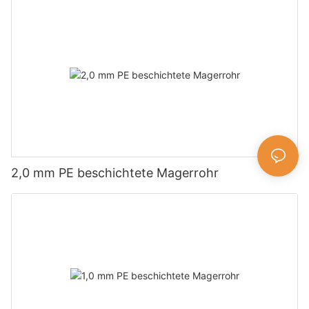
2,0 mm PE beschichtete Magerrohr