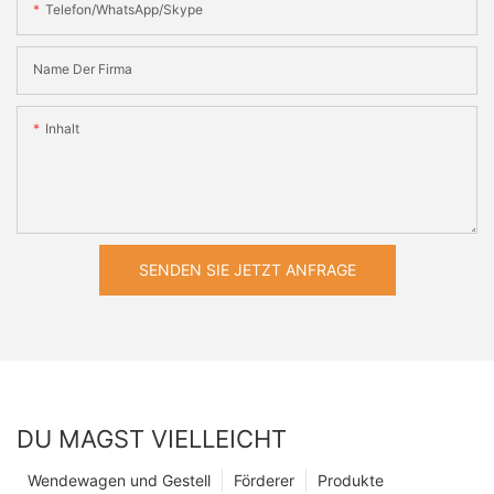
Telefon/WhatsApp/Skype
Name Der Firma
Inhalt
SENDEN SIE JETZT ANFRAGE
DU MAGST VIELLEICHT
Wendewagen und Gestell
Förderer
Produkte