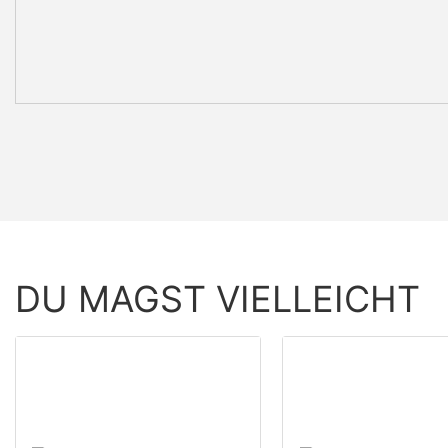
DU MAGST VIELLEICHT