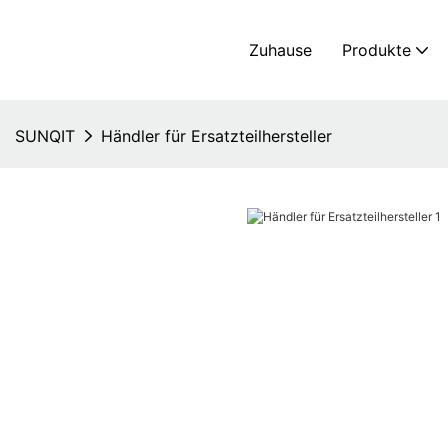
Zuhause
Produkte
SUNQIT
Händler für Ersatzteilhersteller