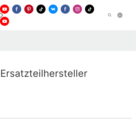
Kontaktieren Sie Uns
Ersatzteilhersteller