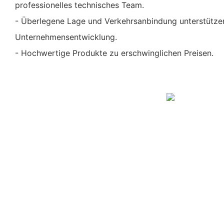
professionelles technisches Team.
- Überlegene Lage und Verkehrsanbindung unterstütze
Unternehmensentwicklung.
- Hochwertige Produkte zu erschwinglichen Preisen.