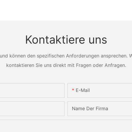
Kontaktiere uns
und können den spezifischen Anforderungen ansprechen. Wei
kontaktieren Sie uns direkt mit Fragen oder Anfragen.
E-Mail
Name Der Firma