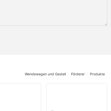
Wendewagen und Gestell
Förderer
Produkte