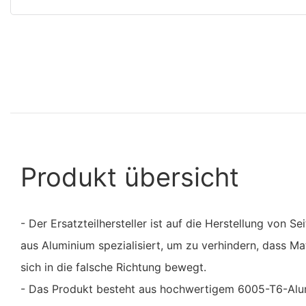
Produkt übersicht
- Der Ersatzteilhersteller ist auf die Herstellung von S
aus Aluminium spezialisiert, um zu verhindern, dass Mat
sich in die falsche Richtung bewegt.
- Das Produkt besteht aus hochwertigem 6005-T6-Alum