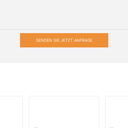
SENDEN SIE JETZT ANFRAGE