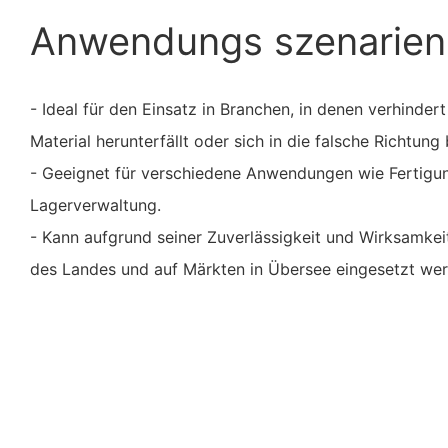
Anwendungs szenarien
- Ideal für den Einsatz in Branchen, in denen verhinde
Material herunterfällt oder sich in die falsche Richtung
- Geeignet für verschiedene Anwendungen wie Fertigun
Lagerverwaltung.
- Kann aufgrund seiner Zuverlässigkeit und Wirksamkeit
des Landes und auf Märkten in Übersee eingesetzt wer