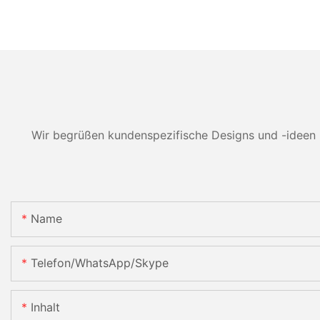
Wir begrüßen kundenspezifische Designs und -ideen 
Name
Telefon/WhatsApp/Skype
Inhalt