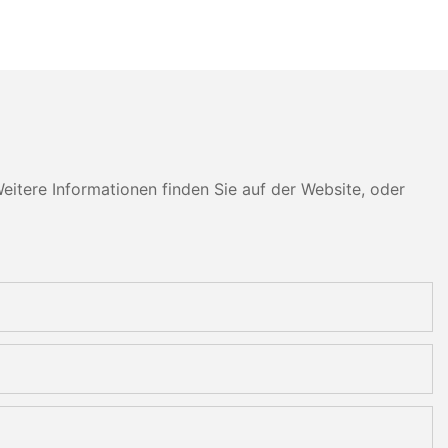
tere Informationen finden Sie auf der Website, oder