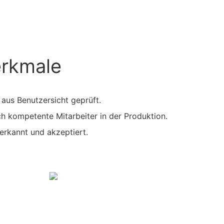
erkmale
 aus Benutzersicht geprüft.
ch kompetente Mitarbeiter in der Produktion.
nerkannt und akzeptiert.