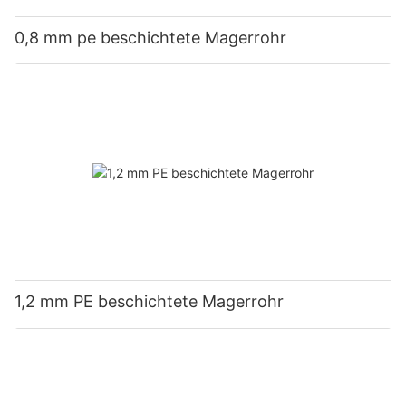
0,8 mm pe beschichtete Magerrohr
1,2 mm PE beschichtete Magerrohr