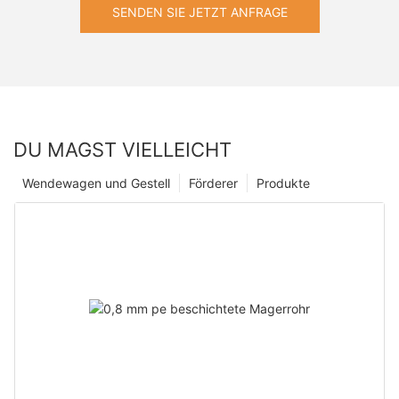
SENDEN SIE JETZT ANFRAGE
DU MAGST VIELLEICHT
Wendewagen und Gestell
Förderer
Produkte