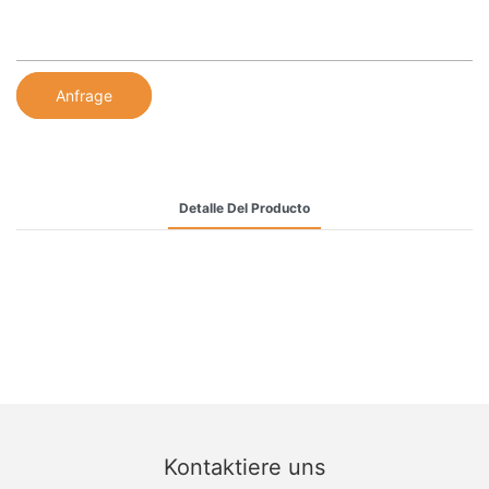
Anfrage
Detalle Del Producto
Kontaktiere uns