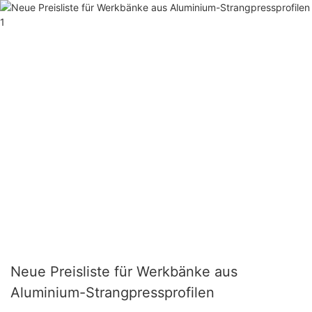
Neue Preisliste für Werkbänke aus
Aluminium-Strangpressprofilen