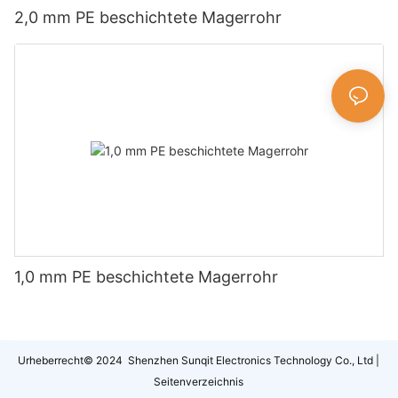
2,0 mm PE beschichtete Magerrohr
1,0 mm PE beschichtete Magerrohr
Urheberrecht© 2024 Shenzhen Sunqit Electronics Technology Co., Ltd |
Seitenverzeichnis