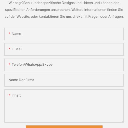
Wir begrüßen kundenspezifische Designs und -ideen und können den
spezifischen Anforderungen ansprechen. Weitere Informationen finden Sie
auf der Website, oder kontaktieren Sie uns direkt mit Fragen oder Anfragen.
Name
E-Mail
Telefon/WhatsApp/Skype
Name Der Firma
Inhalt