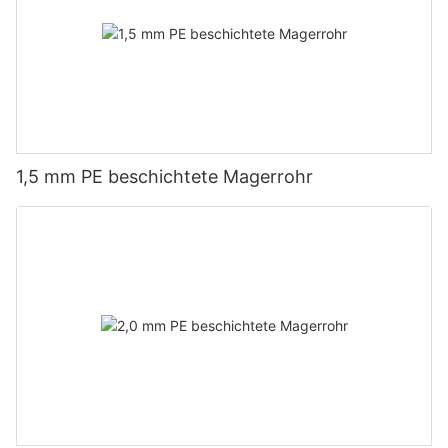
1,5 mm PE beschichtete Magerrohr