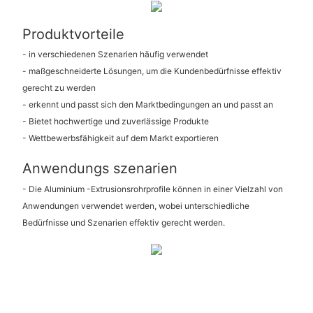
Produktvorteile
- in verschiedenen Szenarien häufig verwendet
- maßgeschneiderte Lösungen, um die Kundenbedürfnisse effektiv
gerecht zu werden
- erkennt und passt sich den Marktbedingungen an und passt an
- Bietet hochwertige und zuverlässige Produkte
- Wettbewerbsfähigkeit auf dem Markt exportieren
Anwendungs szenarien
- Die Aluminium -Extrusionsrohrprofile können in einer Vielzahl von
Anwendungen verwendet werden, wobei unterschiedliche
Bedürfnisse und Szenarien effektiv gerecht werden.