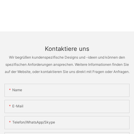
Kontaktiere uns
Wir begrüßen kundenspezifische Designs und -ideen und können den
spezifischen Anforderungen ansprechen. Weitere Informationen finden Sie
auf der Website, oder kontaktieren Sie uns direkt mit Fragen oder Anfragen.
Name
E-Mail
Telefon/WhatsApp/Skype