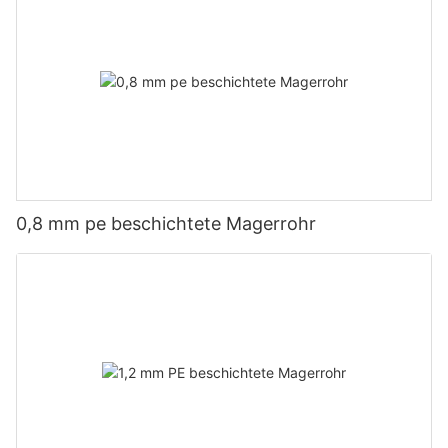
0,8 mm pe beschichtete Magerrohr