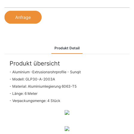
Anfrage
Produkt Detail
Produkt übersicht
- Aluminium -Extrusionsrohrprofile - Sunqit
- Modell: GLP30-A-2003A
- Material: Aluminiumlegierung 6063-T5
- Länge: 6 Meter
- Verpackungsmenge: 4 Stück