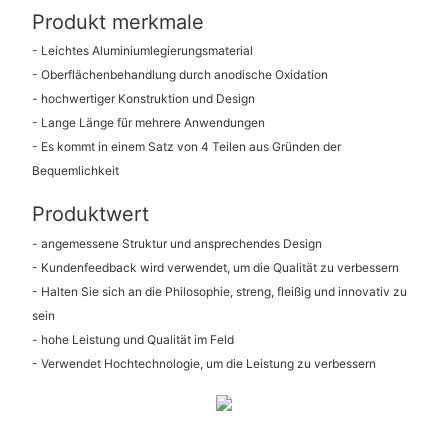
Produkt merkmale
- Leichtes Aluminiumlegierungsmaterial
- Oberflächenbehandlung durch anodische Oxidation
- hochwertiger Konstruktion und Design
- Lange Länge für mehrere Anwendungen
- Es kommt in einem Satz von 4 Teilen aus Gründen der
Bequemlichkeit
Produktwert
- angemessene Struktur und ansprechendes Design
- Kundenfeedback wird verwendet, um die Qualität zu verbessern
- Halten Sie sich an die Philosophie, streng, fleißig und innovativ zu
sein
- hohe Leistung und Qualität im Feld
- Verwendet Hochtechnologie, um die Leistung zu verbessern