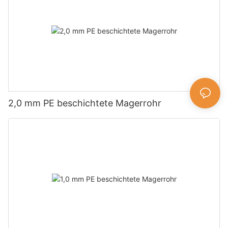
2,0 mm PE beschichtete Magerrohr