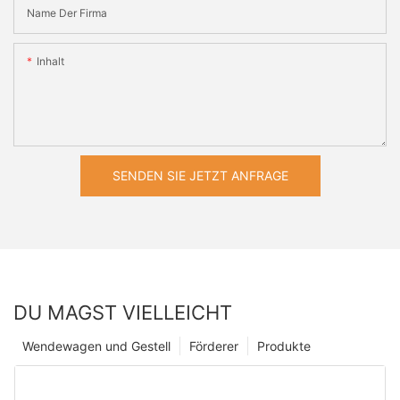
Name Der Firma
Inhalt
SENDEN SIE JETZT ANFRAGE
DU MAGST VIELLEICHT
Wendewagen und Gestell
Förderer
Produkte