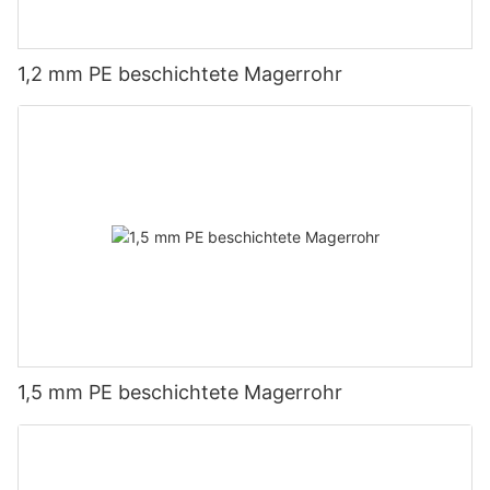
1,2 mm PE beschichtete Magerrohr
1,5 mm PE beschichtete Magerrohr